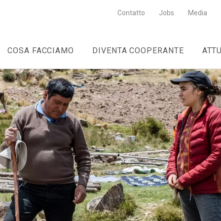
Contatto
Jobs
Media
COSA FACCIAMO
DIVENTA COOPERANTE
ATT