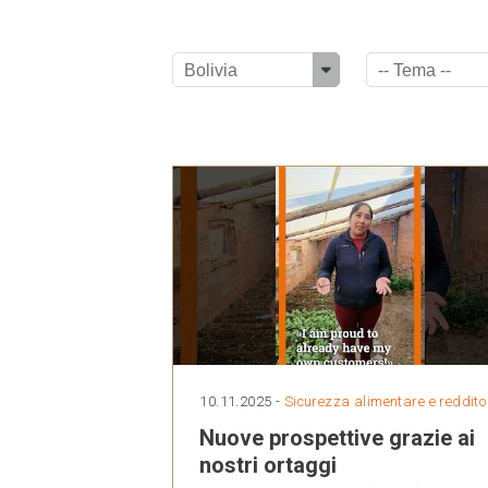
10.11.2025 -
Sicurezza alimentare e reddito
Nuove prospettive grazie ai
nostri ortaggi