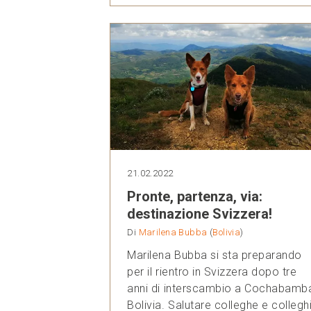
21.02.2022
Pronte, partenza, via:
destinazione Svizzera!
Di
Marilena Bubba
(
Bolivia
)
Marilena Bubba si sta preparando
per il rientro in Svizzera dopo tre
anni di interscambio a Cochabamb
Bolivia. Salutare colleghe e colleghi