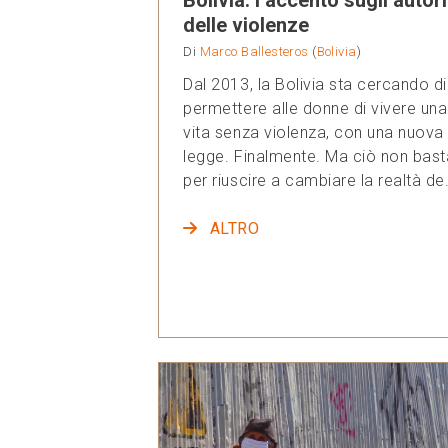
delle violenze
Di
Marco Ballesteros
(
Bolivia
)
Dal 2013, la Bolivia sta cercando di
permettere alle donne di vivere una
vita senza violenza, con una nuova
legge. Finalmente. Ma ciò non bast
per riuscire a cambiare la realtà de.
ALTRO