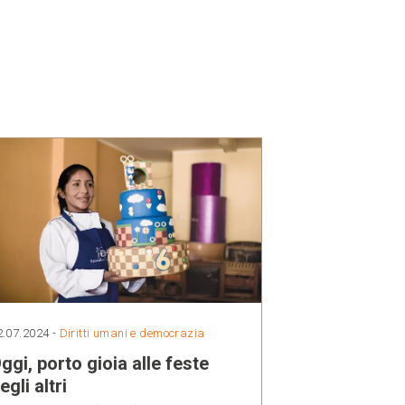
2.07.2024 -
Diritti umani e democrazia
ggi, porto gioia alle feste
egli altri