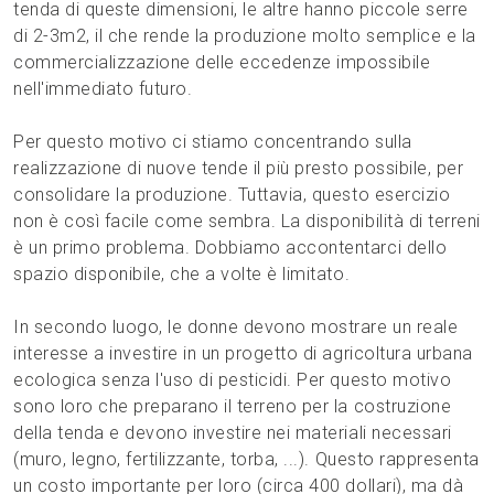
tenda di queste dimensioni, le altre hanno piccole serre
di 2-3m2, il che rende la produzione molto semplice e la
commercializzazione delle eccedenze impossibile
nell'immediato futuro.
Per questo motivo ci stiamo concentrando sulla
realizzazione di nuove tende il più presto possibile, per
consolidare la produzione. Tuttavia, questo esercizio
non è così facile come sembra. La disponibilità di terreni
è un primo problema. Dobbiamo accontentarci dello
spazio disponibile, che a volte è limitato.
In secondo luogo, le donne devono mostrare un reale
interesse a investire in un progetto di agricoltura urbana
ecologica senza l'uso di pesticidi. Per questo motivo
sono loro che preparano il terreno per la costruzione
della tenda e devono investire nei materiali necessari
(muro, legno, fertilizzante, torba, ...). Questo rappresenta
un costo importante per loro (circa 400 dollari), ma dà