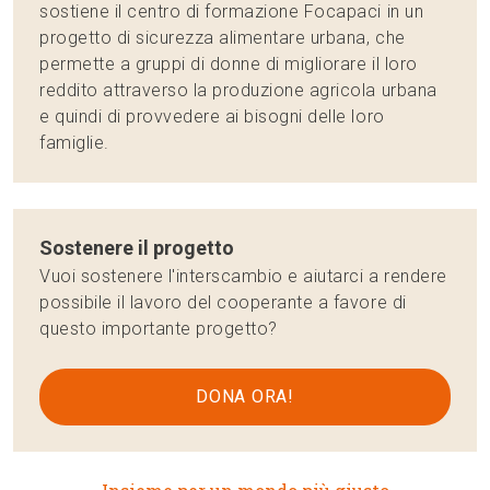
sostiene il centro di formazione Focapaci in un
progetto di sicurezza alimentare urbana, che
permette a gruppi di donne di migliorare il loro
reddito attraverso la produzione agricola urbana
e quindi di provvedere ai bisogni delle loro
famiglie.
Sostenere il progetto
Vuoi sostenere l'interscambio e aiutarci a rendere
possibile il lavoro del cooperante a favore di
questo importante progetto?
DONA ORA!