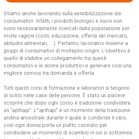
Stiamo anche lavorando sulla sensibilizzazione dei
consumatori. Infatti, i prodotti biologici e nuovi non
sono necessariamente ricercati dalla popolazione per
molte ragioni (costi, educazione, offerta del mercato,
abitudini alimentari, ...). Pertanto, lavoriamo insieme a
gruppi di consumatori di molteplici origini. L'obiettivo è
quello di stabilire un collegamento tra questi
consumatori e le donne produttrici e generare così una
migliore osmosi tra domanda e offerta.
Tutti questi corsi di formazione e laboratori si tengono
di solito nelle case delle persone. È stato un piacere
scoprire che dopo ogni corso è tradizione condividere
un “apthapi”. L’”apthapi” è un momento della tradizione
andina ancestrale durante il quale si condivide il cibo,
così ogni donna porta un piatto cucinato per
condividere un momento di scambio in cui si sottolinea