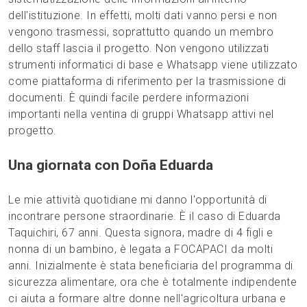
dell'istituzione. In effetti, molti dati vanno persi e non
vengono trasmessi, soprattutto quando un membro
dello staff lascia il progetto. Non vengono utilizzati
strumenti informatici di base e Whatsapp viene utilizzato
come piattaforma di riferimento per la trasmissione di
documenti. È quindi facile perdere informazioni
importanti nella ventina di gruppi Whatsapp attivi nel
progetto.
Una giornata con Doña Eduarda
Le mie attività quotidiane mi danno l'opportunità di
incontrare persone straordinarie. È il caso di Eduarda
Taquichiri, 67 anni. Questa signora, madre di 4 figli e
nonna di un bambino, è legata a FOCAPACI da molti
anni. Inizialmente è stata beneficiaria del programma di
sicurezza alimentare, ora che è totalmente indipendente
ci aiuta a formare altre donne nell'agricoltura urbana e