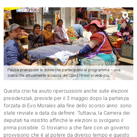
Pausa pranzo con le donne che partecipano al programma – una
scena che attualmente a causa del Covid19 non si vede più.
Questa crisi ha avuto ripercussioni anche sulle elezioni
presidenziali, previste per il 3 maggio dopo la partenza
forzata di Evo Morales alla fine dello scorso anno: sono
state rinviate a data da definire. Tuttavia, la Camera dei
deputati ha insistito affinché le elezioni si svolgano il
prima possibile. Ci troviamo a che fare con un governo
provvisorio che è al potere da diverso tempo e questo