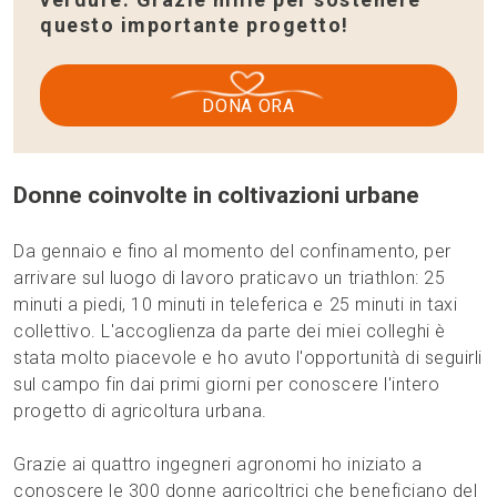
questo importante progetto!
DONA ORA
Donne coinvolte in coltivazioni urbane
Da gennaio e fino al momento del confinamento, per
arrivare sul luogo di lavoro praticavo un triathlon: 25
minuti a piedi, 10 minuti in teleferica e 25 minuti in taxi
collettivo. L'accoglienza da parte dei miei colleghi è
stata molto piacevole e ho avuto l'opportunità di seguirli
sul campo fin dai primi giorni per conoscere l'intero
progetto di agricoltura urbana.
Grazie ai quattro ingegneri agronomi ho iniziato a
conoscere le 300 donne agricoltrici che beneficiano del