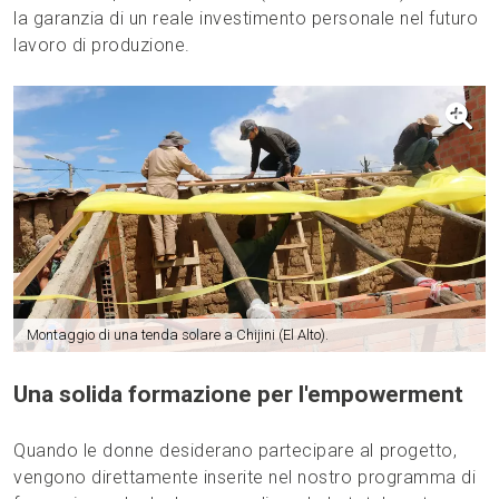
la garanzia di un reale investimento personale nel futuro
lavoro di produzione.
Montaggio di una tenda solare a Chijini (El Alto).
Una solida formazione per l'empowerment
Quando le donne desiderano partecipare al progetto,
vengono direttamente inserite nel nostro programma di