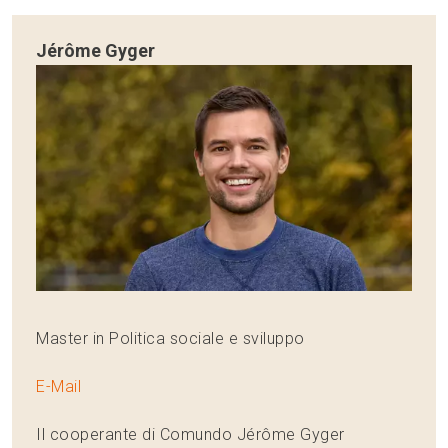
Jérôme Gyger
Master in Politica sociale e sviluppo
E-Mail
Il cooperante di Comundo Jérôme Gyger