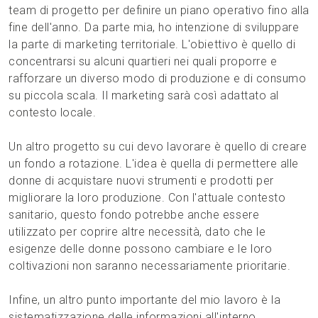
team di progetto per definire un piano operativo fino alla
fine dell'anno. Da parte mia, ho intenzione di sviluppare
la parte di marketing territoriale. L'obiettivo è quello di
concentrarsi su alcuni quartieri nei quali proporre e
rafforzare un diverso modo di produzione e di consumo
su piccola scala. Il marketing sarà così adattato al
contesto locale.
Un altro progetto su cui devo lavorare è quello di creare
un fondo a rotazione. L'idea è quella di permettere alle
donne di acquistare nuovi strumenti e prodotti per
migliorare la loro produzione. Con l'attuale contesto
sanitario, questo fondo potrebbe anche essere
utilizzato per coprire altre necessità, dato che le
esigenze delle donne possono cambiare e le loro
coltivazioni non saranno necessariamente prioritarie.
Infine, un altro punto importante del mio lavoro è la
sistematizzazione delle informazioni all'interno