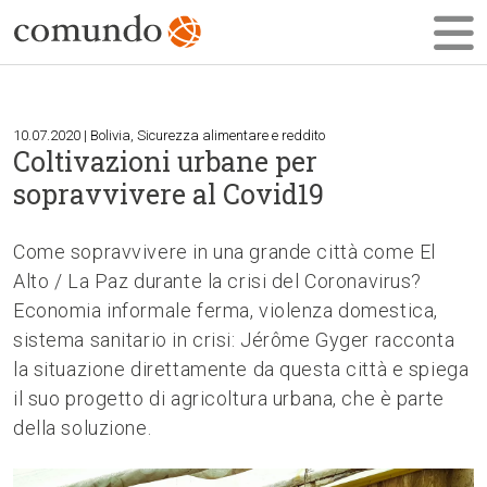
10.07.2020 | Bolivia, Sicurezza alimentare e reddito
Coltivazioni urbane per
sopravvivere al Covid19
Come sopravvivere in una grande città come El
Alto / La Paz durante la crisi del Coronavirus?
Economia informale ferma, violenza domestica,
sistema sanitario in crisi: Jérôme Gyger racconta
la situazione direttamente da questa città e spiega
il suo progetto di agricoltura urbana, che è parte
della soluzione.