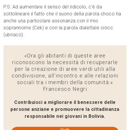
P.S: Ad aumentare il senso del ridicolo, c’è da
sottolineare il fatto che il suono della parola choco ha
anche una particolare assonanza con il mio
soprannome (Cek) e con la parola dialettale ciócc
(ubriaco).
«Ora gli abitanti di queste aree
riconoscono la necessità di recuperarle
per la creazione di aree verdi utili alla
condivisione, all’incontro e alle relazioni
sociali tra i membri della comunità.»
Francesco Negri
Contribuisci a
migliorare il benessere delle
persone anziane e promuovere la cittadinanza
responsabile nei giovani in Bolivia.