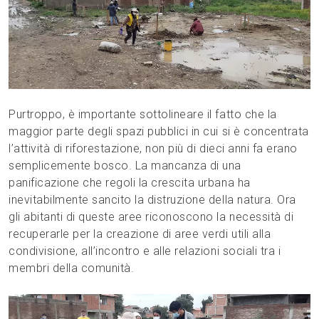
Purtroppo, è importante sottolineare il fatto che la
maggior parte degli spazi pubblici in cui si è concentrata
l’attività di riforestazione, non più di dieci anni fa erano
semplicemente bosco. La mancanza di una
panificazione che regoli la crescita urbana ha
inevitabilmente sancito la distruzione della natura. Ora
gli abitanti di queste aree riconoscono la necessità di
recuperarle per la creazione di aree verdi utili alla
condivisione, all’incontro e alle relazioni sociali tra i
membri della comunità.