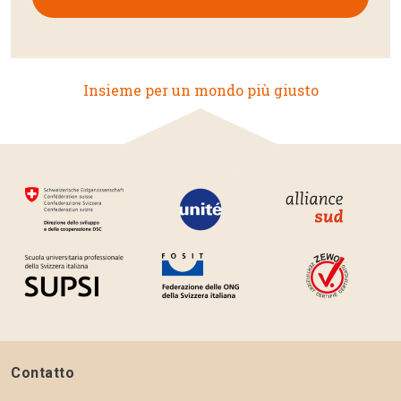
Insieme per un mondo più giusto
Contatto