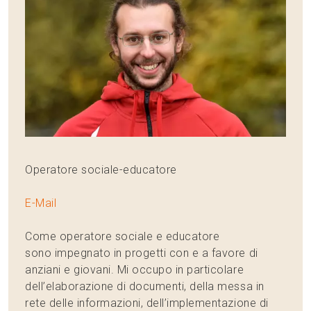
Operatore sociale-educatore
E-Mail
Come operatore sociale e educatore
sono impegnato in progetti con e a favore di
anziani e giovani. Mi occupo in particolare
dell’elaborazione di documenti, della messa in
rete delle informazioni, dell’implementazione di