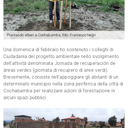
Piantando alberi a Cochabamba, foto: Francesco Negri
Una domenica di febbraio ho sostenuto i colleghi di
Ciudadanía del progetto ambientale nello svolgimento
dell’attività denominata Jornada de recuperación de
áreas verdes (giornata di recupero di aree verdi).
Brevemente, consiste nell’appoggiare gli abitanti di un
determinato municipio nella zona periferica della città di
Cochabamba per realizzare azioni di forestazione in
alcuni spazi pubblici.