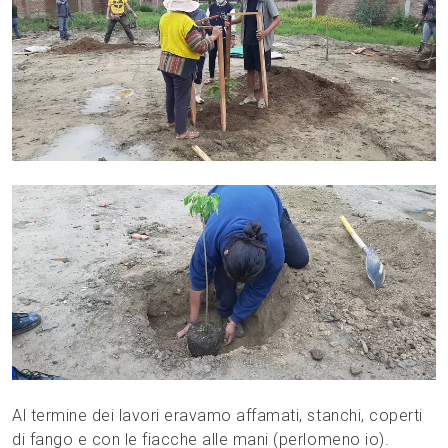
Al termine dei lavori eravamo affamati, stanchi, coperti
di fango e con le fiacche alle mani (perlomeno io).