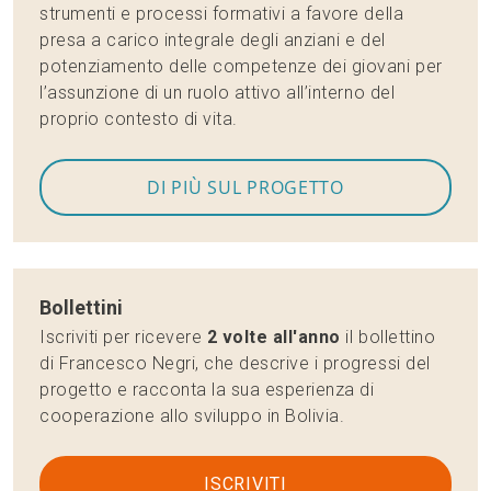
strumenti e processi formativi a favore della
presa a carico integrale degli anziani e del
potenziamento delle competenze dei giovani per
l’assunzione di un ruolo attivo all’interno del
proprio contesto di vita.
DI PIÙ SUL PROGETTO
Bollettini
Iscriviti per ricevere
2 volte all'anno
il bollettino
di Francesco Negri, che descrive i progressi del
progetto e racconta la sua esperienza di
cooperazione allo sviluppo in Bolivia.
ISCRIVITI