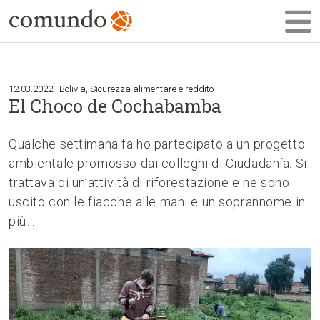
12.03.2022 | Bolivia, Sicurezza alimentare e reddito
El Choco de Cochabamba
Qualche settimana fa ho partecipato a un progetto
ambientale promosso dai colleghi di Ciudadanía. Si
trattava di un’attività di riforestazione e ne sono
uscito con le fiacche alle mani e un soprannome in
più…