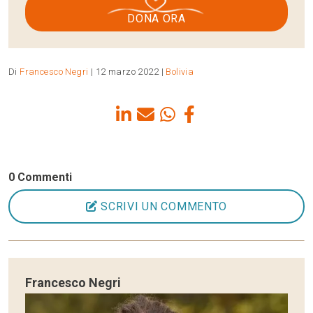
DONA ORA
Di
Francesco Negri
| 12 marzo 2022 |
Bolivia
0 Commenti
SCRIVI UN COMMENTO
Francesco Negri