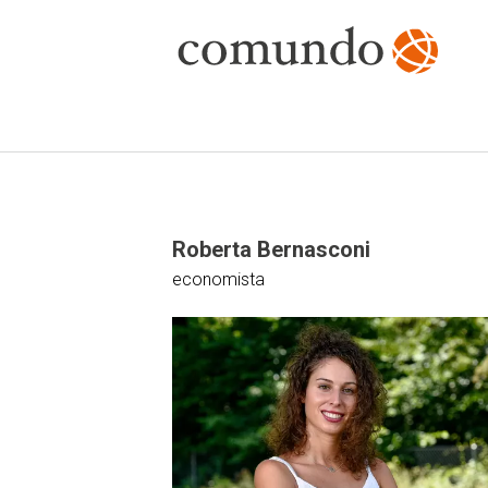
Roberta Bernasconi
economista