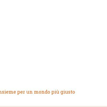
nsieme per un mondo più giusto