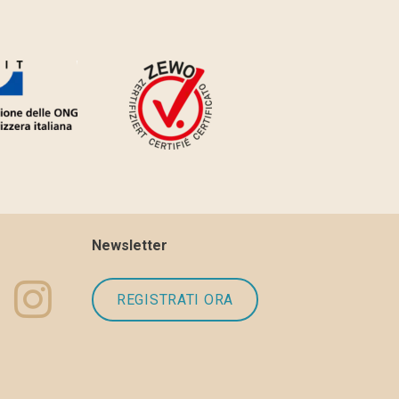
Newsletter