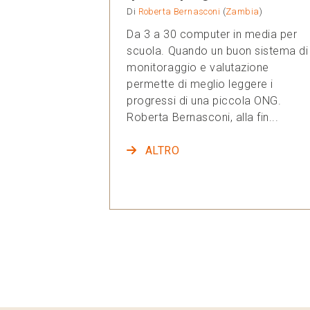
Di
Roberta Bernasconi
(
Zambia
)
Da 3 a 30 computer in media per
scuola. Quando un buon sistema di
monitoraggio e valutazione
permette di meglio leggere i
progressi di una piccola ONG.
Roberta Bernasconi, alla fin...
ALTRO