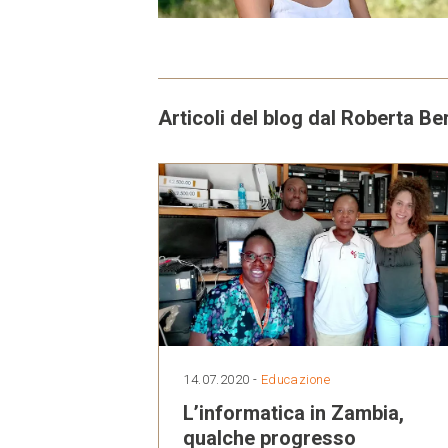
Articoli del blog dal Roberta B
14.07.2020 -
Educazione
L’informatica in Zambia,
qualche progresso