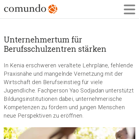
Unternehmertum für
Berufsschulzentren stärken
In Kenia erschweren veraltete Lehrpläne, fehlende
Praxisnähe und mangelnde Vernetzung mit der
Wirtschaft den Berufseinstieg für viele
Jugendliche. Fachperson Yao Sodjadan unterstützt
Bildungsinstitutionen dabei, unternehmerische
Kompetenzen zu fördern und jungen Menschen
neue Perspektiven zu eröffnen.