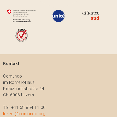
Kontakt
Comundo
im RomeroHaus
Kreuzbuchstrasse 44
CH-6006 Luzern
Tel. +41 58 854 11 00
luzern@comundo.org