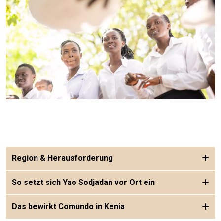
Region & Herausforderung
So setzt sich Yao Sodjadan vor Ort ein
Das bewirkt Comundo in Kenia