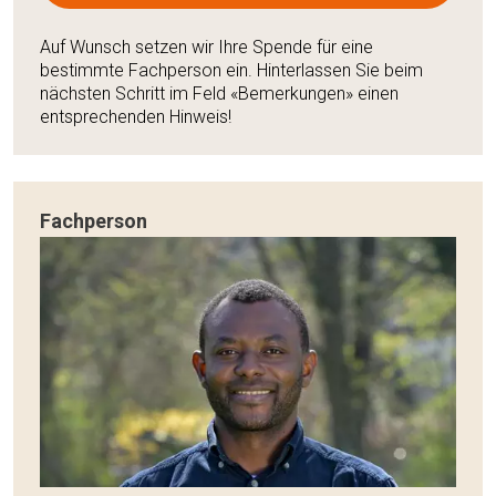
Auf Wunsch setzen wir Ihre Spende für eine
bestimmte Fachperson ein. Hinterlassen Sie beim
nächsten Schritt im Feld «Bemerkungen» einen
entsprechenden Hinweis!
Fachperson