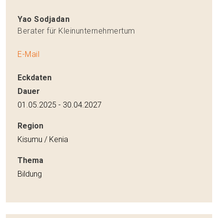
Yao Sodjadan
Berater für Kleinunternehmertum
E-Mail
Eckdaten
Dauer
01.05.2025 - 30.04.2027
Region
Kisumu / Kenia
Thema
Bildung