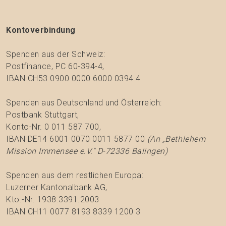
Kontoverbindung
Spenden aus der Schweiz:
Postfinance, PC 60-394-4,
IBAN CH53 0900 0000 6000 0394 4
Spenden aus Deutschland und Österreich:
Postbank Stuttgart,
Konto-Nr. 0 011 587 700,
IBAN DE14 6001 0070 0011 5877 00
(An „Bethlehem
Mission Immensee e.V.“ D-72336 Balingen)
Spenden aus dem restlichen Europa:
Luzerner Kantonalbank AG,
Kto.-Nr. 1938.3391.2003
IBAN CH11 0077 8193 8339 1200 3