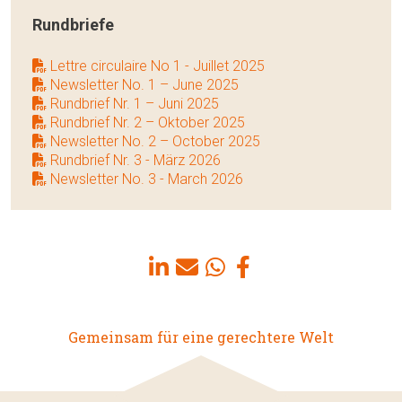
Rundbriefe
Lettre circulaire No 1 - Juillet 2025
Newsletter No. 1 – June 2025
Rundbrief Nr. 1 – Juni 2025
Rundbrief Nr. 2 – Oktober 2025
Newsletter No. 2 – October 2025
Rundbrief Nr. 3 - März 2026
Newsletter No. 3 - March 2026
Gemeinsam für eine gerechtere Welt