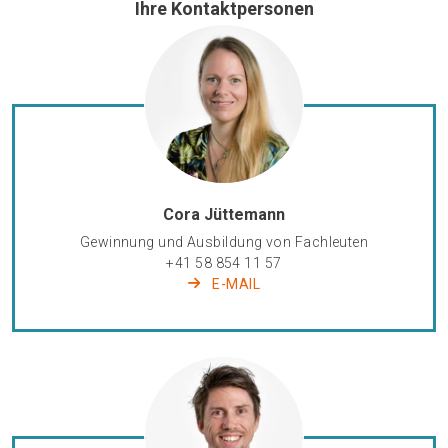
Ihre Kontaktpersonen
Cora Jüttemann
Gewinnung und Ausbildung von Fachleuten
+41 58 854 11 57
E-MAIL