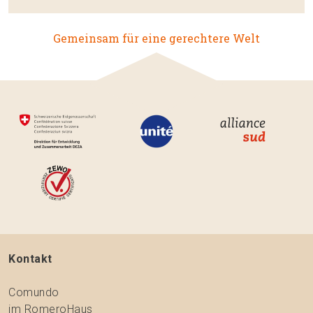
Gemeinsam für eine gerechtere Welt
Kontakt
Comundo
im RomeroHaus