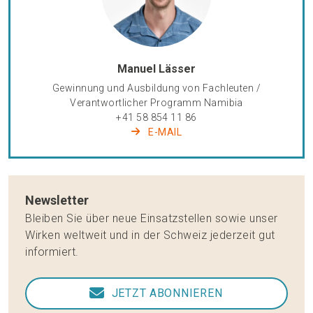
Manuel Lässer
Gewinnung und Ausbildung von Fachleuten /
Verantwortlicher Programm Namibia
+41 58 854 11 86
E-MAIL
Newsletter
Bleiben Sie über neue Einsatzstellen sowie unser
Wirken weltweit und in der Schweiz jederzeit gut
informiert.
JETZT ABONNIEREN