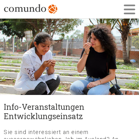
Info-Veranstaltungen
Entwicklungseinsatz
Sie sind interessiert an einem