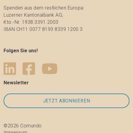
Spenden aus dem restlichen Europa:
Luzerner Kantonalbank AG,
Kto.-Nr. 1938.3391.2003
IBAN CH11 0077 8193 8339 1200 3
Folgen Sie uns!
Newsletter
©2026 Comundo
Impressum