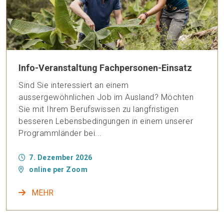
Info-Veranstaltung Fachpersonen-Einsatz
Sind Sie interessiert an einem
aussergewöhnlichen Job im Ausland? Möchten
Sie mit Ihrem Berufswissen zu langfristigen
besseren Lebensbedingungen in einem unserer
Programmländer bei...
7. Dezember 2026
online per Zoom
MEHR