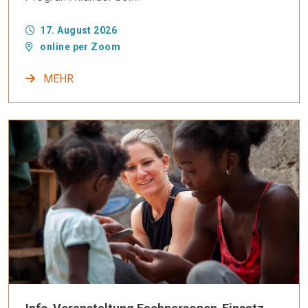
17. August 2026
online per Zoom
MEHR