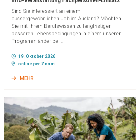
Info-Veranstaltung Fachpersonen-Einsatz
Sind Sie interessiert an einem
aussergewöhnlichen Job im Ausland? Möchten
Sie mit Ihrem Berufswissen zu langfristigen
besseren Lebensbedingungen in einem unserer
Programmländer bei...
19. Oktober 2026
online per Zoom
MEHR