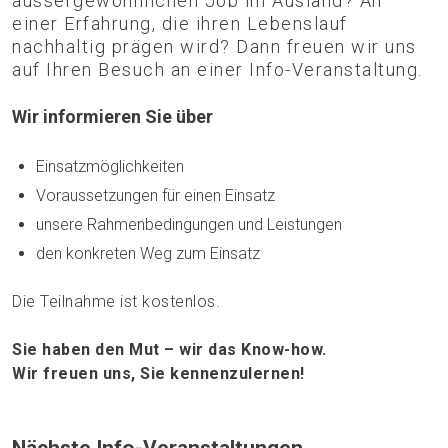
aussergewöhnlichen Job im Ausland? An
einer Erfahrung, die ihren Lebenslauf
nachhaltig prägen wird? Dann freuen wir uns
auf Ihren Besuch an einer Info-Veranstaltung.
Wir informieren Sie über
Einsatzmöglichkeiten
Voraussetzungen für einen Einsatz
unsere Rahmenbedingungen und Leistungen
den konkreten Weg zum Einsatz
Die Teilnahme ist kostenlos.
Sie haben den Mut – wir das Know-how.
Wir freuen uns, Sie kennenzulernen!
Nächste Info-Veranstaltungen