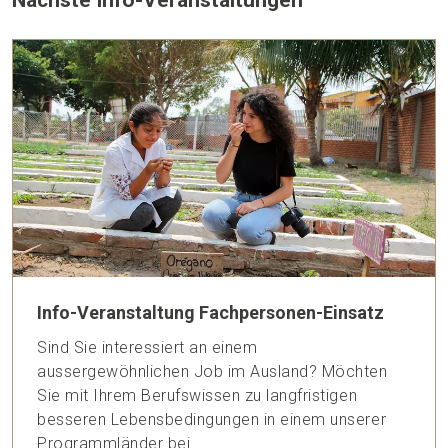
Info-Veranstaltung Fachpersonen-Einsatz
Sind Sie interessiert an einem
aussergewöhnlichen Job im Ausland? Möchten
Sie mit Ihrem Berufswissen zu langfristigen
besseren Lebensbedingungen in einem unserer
Programmländer bei...