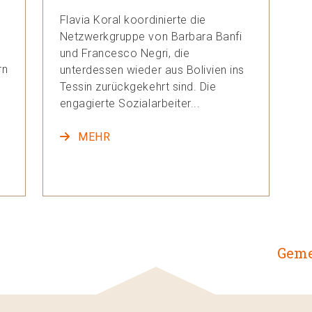
Flavia Koral koordinierte die
Netzwerkgruppe von Barbara Banfi
und Francesco Negri, die
rn
unterdessen wieder aus Bolivien ins
Tessin zurückgekehrt sind. Die
engagierte Sozialarbeiter...
MEHR
Geme