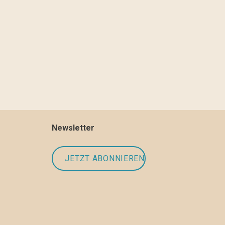
Newsletter