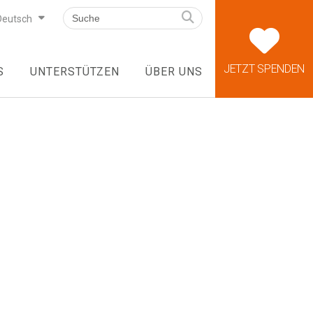
Deutsch
JETZT SPENDEN
S
UNTERSTÜTZEN
ÜBER UNS