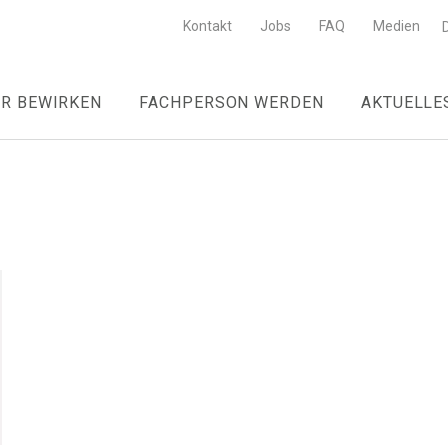
Kontakt
Jobs
FAQ
Medien
R BEWIRKEN
FACHPERSON WERDEN
AKTUELLE