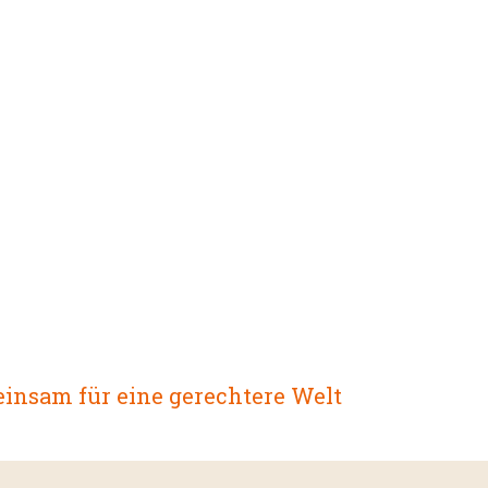
insam für eine gerechtere Welt