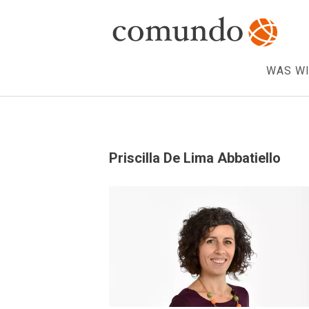
WAS WI
Priscilla De Lima Abbatiello