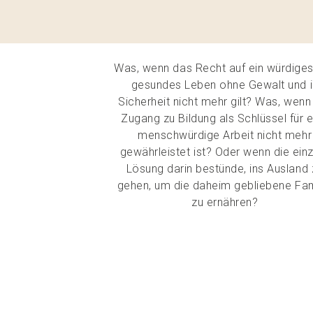
Was, wenn das Recht auf ein würdige
gesundes Leben ohne Gewalt und i
Sicherheit nicht mehr gilt? Was, wenn
Zugang zu Bildung als Schlüssel für e
menschwürdige Arbeit nicht mehr
gewährleistet ist? Oder wenn die ein
Lösung darin bestünde, ins Ausland 
gehen, um die daheim gebliebene Fam
zu ernähren?