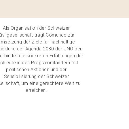
Als Organisation der Schweizer
Zivilgesellschaft trägt Comundo zur
Umsetzung der Ziele für nachhaltige
icklung der Agenda 2030 der UNO bei.
verbindet die konkreten Erfahrungen der
chleute in den Programmländern mit
politischen Aktionen und der
Sensibilisierung der Schweizer
ellschaft, um eine gerechtere Welt zu
erreichen.