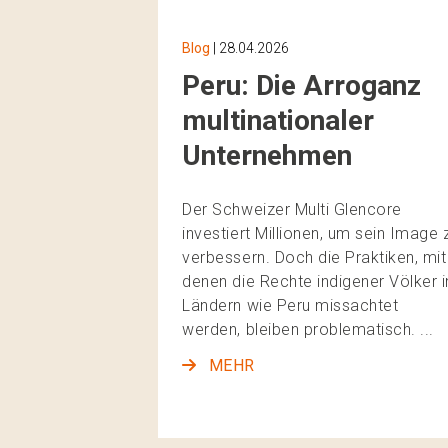
Blog
| 28.04.2026
Peru: Die Arroganz
multinationaler
Unternehmen
Der Schweizer Multi Glencore
investiert Millionen, um sein Image 
verbessern. Doch die Praktiken, mit
denen die Rechte indigener Völker i
Ländern wie Peru missachtet
werden, bleiben problematisch. ...
MEHR