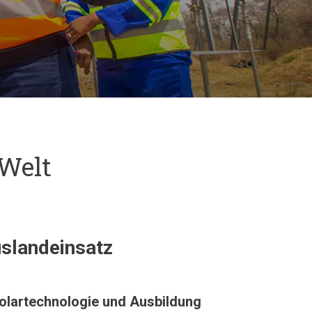
 Welt
uslandeinsatz
olartechnologie und Ausbildung