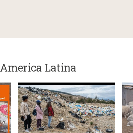
l'America Latina