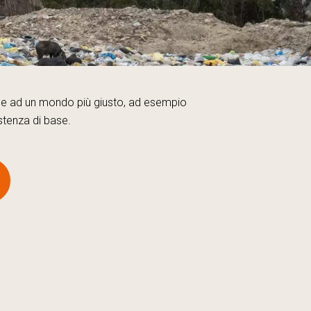
ce ad un mondo più giusto, ad esempio
stenza di base.