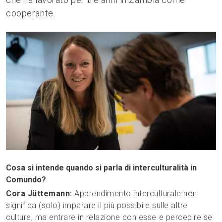
cooperante.
Cosa si intende quando si parla di interculturalità in
Comundo?
Cora Jüttemann:
Apprendimento interculturale non
significa (solo) imparare il più possibile sulle altre
culture, ma entrare in relazione con esse e percepire se