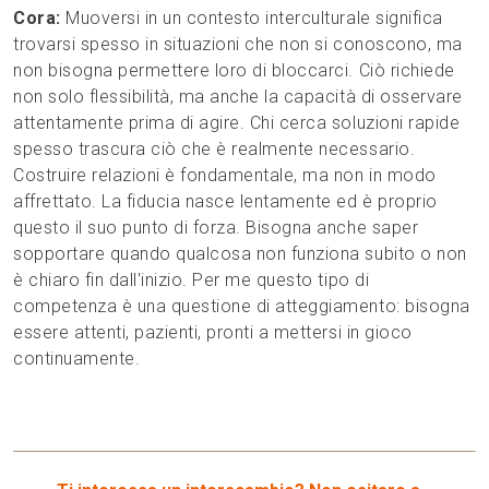
Cora:
Muoversi in un contesto interculturale significa
trovarsi spesso in situazioni che non si conoscono, ma
non bisogna permettere loro di bloccarci. Ciò richiede
non solo flessibilità, ma anche la capacità di osservare
attentamente prima di agire. Chi cerca soluzioni rapide
spesso trascura ciò che è realmente necessario.
Costruire relazioni è fondamentale, ma non in modo
affrettato. La fiducia nasce lentamente ed è proprio
questo il suo punto di forza. Bisogna anche saper
sopportare quando qualcosa non funziona subito o non
è chiaro fin dall'inizio. Per me questo tipo di
competenza è una questione di atteggiamento: bisogna
essere attenti, pazienti, pronti a mettersi in gioco
continuamente.