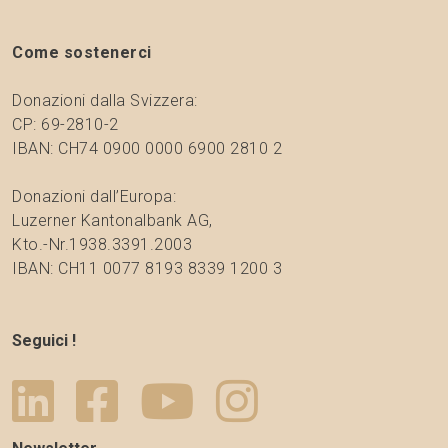
Come sostenerci
Donazioni dalla Svizzera:
CP: 69-2810-2
IBAN: CH74 0900 0000 6900 2810 2
Donazioni dall’Europa:
Luzerner Kantonalbank AG,
Kto.-Nr.1938.3391.2003
IBAN: CH11 0077 8193 8339 1200 3
Seguici !