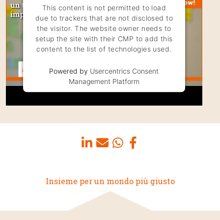
This content is not permitted to load
due to trackers that are not disclosed to
the visitor. The website owner needs to
setup the site with their CMP to add this
content to the list of technologies used.
Powered by
Usercentrics Consent
Management Platform
Insieme per un mondo più giusto