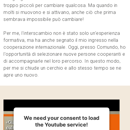
troppo piccoli per cambiare qualcosa. Ma quando in
molti si muovono e si attivano, anche ciò che prima
sembrava impossibile può cambiare!
Per me, l'interscambio non è stato solo un'esperienza
formativa, ma ha anche segnato il mio ingresso nella
cooperazione internazionale. Oggi, presso Comundo, ho
l'opportunità di selezionare nuove persone cooperanti e
di accompagnarle nel loro percorso. In questo modo,
per me si chiude un cerchio e allo stesso tempo se ne
apre uno nuovo.
We need your consent to load
the Youtube service!