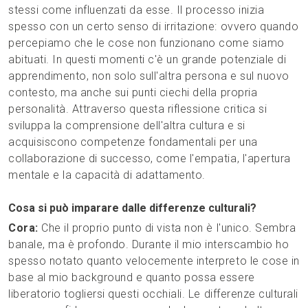
stessi come influenzati da esse. Il processo inizia
spesso con un certo senso di irritazione: ovvero quando
percepiamo che le cose non funzionano come siamo
abituati. In questi momenti c'è un grande potenziale di
apprendimento, non solo sull'altra persona e sul nuovo
contesto, ma anche sui punti ciechi della propria
personalità. Attraverso questa riflessione critica si
sviluppa la comprensione dell'altra cultura e si
acquisiscono competenze fondamentali per una
collaborazione di successo, come l'empatia, l'apertura
mentale e la capacità di adattamento.
Cosa si può imparare dalle differenze culturali?
Cora:
Che il proprio punto di vista non è l'unico. Sembra
banale, ma è profondo. Durante il mio interscambio ho
spesso notato quanto velocemente interpreto le cose in
base al mio background e quanto possa essere
liberatorio togliersi questi occhiali. Le differenze culturali