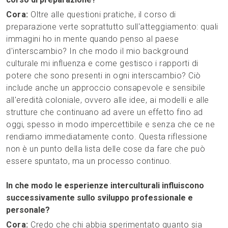
Cora:
Oltre alle questioni pratiche, il corso di
preparazione verte soprattutto sull'atteggiamento: quali
immagini ho in mente quando penso al paese
d'interscambio? In che modo il mio background
culturale mi influenza e come gestisco i rapporti di
potere che sono presenti in ogni interscambio? Ciò
include anche un approccio consapevole e sensibile
all'eredità coloniale, ovvero alle idee, ai modelli e alle
strutture che continuano ad avere un effetto fino ad
oggi, spesso in modo impercettibile e senza che ce ne
rendiamo immediatamente conto. Questa riflessione
non è un punto della lista delle cose da fare che può
essere spuntato, ma un processo continuo.
In che modo le esperienze interculturali influiscono
successivamente sullo sviluppo professionale e
personale?
Cora:
Credo che chi abbia sperimentato quanto sia