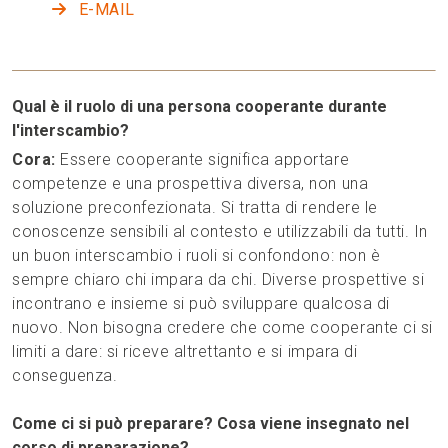
E-MAIL
Qual è il ruolo di una persona cooperante durante
l'interscambio?
Cora:
Essere cooperante significa apportare
competenze e una prospettiva diversa, non una
soluzione preconfezionata. Si tratta di rendere le
conoscenze sensibili al contesto e utilizzabili da tutti. In
un buon interscambio i ruoli si confondono: non è
sempre chiaro chi impara da chi. Diverse prospettive si
incontrano e insieme si può sviluppare qualcosa di
nuovo. Non bisogna credere che come cooperante ci si
limiti a dare: si riceve altrettanto e si impara di
conseguenza.
Come ci si può preparare? Cosa viene insegnato nel
corso di preparazione?