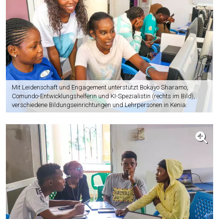
Mit Leidenschaft und Engagement unterstützt Bokayo Sharamo,
Comundo-Entwicklungshelferin und KI-Spezialistin (rechts im Bild),
verschiedene Bildungseinrichtungen und Lehrpersonen in Kenia.