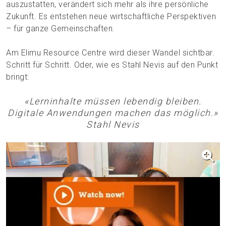
auszustatten, verändert sich mehr als ihre persönliche
Zukunft. Es entstehen neue wirtschaftliche Perspektiven
– für ganze Gemeinschaften.
Am Elimu Resource Centre wird dieser Wandel sichtbar.
Schritt für Schritt. Oder, wie es Stahl Nevis auf den Punkt
bringt:
«Lerninhalte müssen lebendig bleiben.
Digitale Anwendungen machen das möglich.»
Stahl Nevis