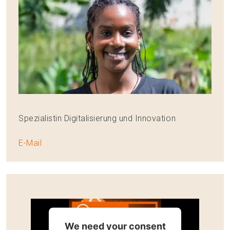
Spezialistin Digitalisierung und Innovation
E-Mail
We need your consent