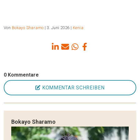
Von
Bokayo Sharamo
| 3. Juni 2026 |
Kenia
0 Kommentare
KOMMENTAR SCHREIBEN
Bokayo Sharamo