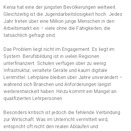
Kenia hat eine der jüngsten Bevölkerungen weltweit.
Gleichzeitig ist die Jugendarbeitslosigkeit hoch. Jedes
Jahr treten über eine Million junge Menschen in den
Arbeitsmarkt ein – viele ohne die Fähigkeiten, die
tatsächlich gefragt sind.
Das Problem liegt nicht im Engagement. Es liegt im
System. Berufsbildung ist in vielen Regionen
unterfinanziert. Schulen verfügen über zu wenig
Infrastruktur, veraltete Geräte und kaum digitale
Lernmittel. Lehrpläne bleiben über Jahre unverändert –
während sich Branchen und Anforderungen längst
weiterentwickelt haben. Hinzu kommt ein Mangel an
qualifizierten Lehrpersonen.
Besonders kritisch ist jedoch die fehlende Verbindung
zur Wirtschaft. Was im Unterricht vermittelt wird,
entspricht oft nicht den realen Abläufen und