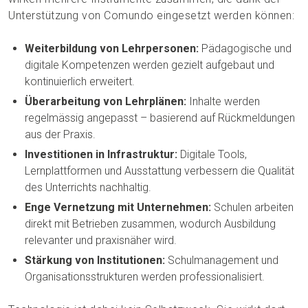
Unterstützung von Comundo eingesetzt werden können:
Weiterbildung von Lehrpersonen:
Pädagogische und
digitale Kompetenzen werden gezielt aufgebaut und
kontinuierlich erweitert.
Überarbeitung von Lehrplänen:
Inhalte werden
regelmässig angepasst – basierend auf Rückmeldungen
aus der Praxis.
Investitionen in Infrastruktur:
Digitale Tools,
Lernplattformen und Ausstattung verbessern die Qualität
des Unterrichts nachhaltig.
Enge Vernetzung mit Unternehmen:
Schulen arbeiten
direkt mit Betrieben zusammen, wodurch Ausbildung
relevanter und praxisnäher wird.
Stärkung von Institutionen:
Schulmanagement und
Organisationsstrukturen werden professionalisiert.