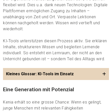
flexibel wird. Dies u.a. dank neuen Technologien: Digitale
Plattformen ermöglichen Zugang zu Inhalten –
unabhängig von Zeit und Ort. Verpasste Lektionen
können nachgeholt werden. Wissen wird vertieft und
wiederholt.
KI‑Tools unterstützen diesen Prozess aktiv. Sie erklären
Inhalte, strukturieren Wissen und begleiten Lernende
individuell. So entsteht ein Lernraum, der nicht an den
Unterricht gebunden ist – sondern Teil des Alltags wird.
Kleines Glossar: KI-Tools im Einsatz
Eine Generation mit Potenzial
Kenia erhält so eine grosse Chance: Wenn es gelingt,
junge Menschen mit relevanten Fähigkeiten