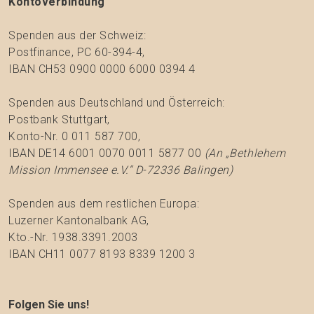
Kontoverbindung
Spenden aus der Schweiz:
Postfinance, PC 60-394-4,
IBAN CH53 0900 0000 6000 0394 4
Spenden aus Deutschland und Österreich:
Postbank Stuttgart,
Konto-Nr. 0 011 587 700,
IBAN DE14 6001 0070 0011 5877 00
(An „Bethlehem
Mission Immensee e.V.“ D-72336 Balingen)
Spenden aus dem restlichen Europa:
Luzerner Kantonalbank AG,
Kto.-Nr. 1938.3391.2003
IBAN CH11 0077 8193 8339 1200 3
Folgen Sie uns!