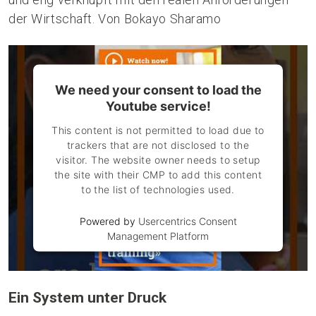
der Wirtschaft. Von Bokayo Sharamo
We need your consent to load the
Youtube service!
This content is not permitted to load due to
trackers that are not disclosed to the
visitor. The website owner needs to setup
the site with their CMP to add this content
to the list of technologies used.
Powered by
Usercentrics Consent
Management Platform
Ein System unter Druck