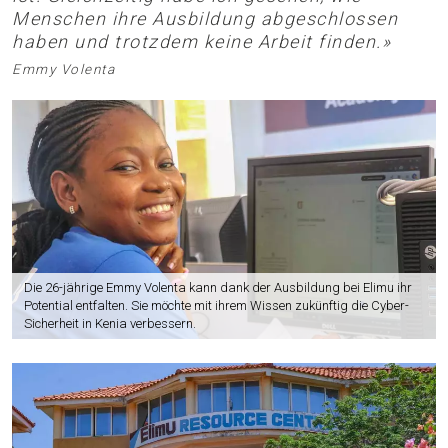
Menschen ihre Ausbildung abgeschlossen
haben und trotzdem keine Arbeit finden.»
Emmy Volenta
Die 26-jährige Emmy Volenta kann dank der Ausbildung bei Elimu ihr
Potential entfalten. Sie möchte mit ihrem Wissen zukünftig die Cyber-
Sicherheit in Kenia verbessern.