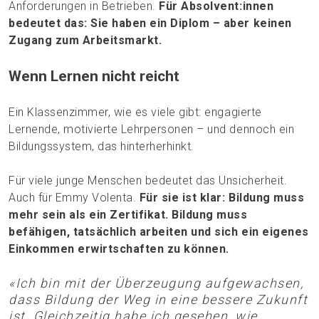
Anforderungen in Betrieben.
Für Absolvent:innen
bedeutet das: Sie haben ein Diplom – aber keinen
Zugang zum Arbeitsmarkt.
Wenn Lernen nicht reicht
Ein Klassenzimmer, wie es viele gibt: engagierte
Lernende, motivierte Lehrpersonen – und dennoch ein
Bildungssystem, das hinterherhinkt.
Für viele junge Menschen bedeutet das Unsicherheit.
Auch für Emmy Volenta.
Für sie ist klar: Bildung muss
mehr sein als ein Zertifikat. Bildung muss
befähigen, tatsächlich arbeiten und sich ein eigenes
Einkommen erwirtschaften zu können.
«Ich bin mit der Überzeugung aufgewachsen,
dass Bildung der Weg in eine bessere Zukunft
ist. Gleichzeitig habe ich gesehen, wie