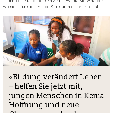
Technologie ist dabei kein Selbstzweck. Sie wirkt dort,
wo sie in funktionierende Strukturen eingebettet ist.
«Bildung verändert Leben
– helfen Sie jetzt mit,
jungen Menschen in Kenia
Hoffnung und neue