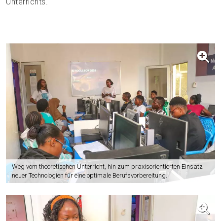
Unterrichts.
Weg vom theoretischen Unterricht, hin zum praxisorientierten Einsatz
neuer Technologien für eine optimale Berufsvorbereitung.