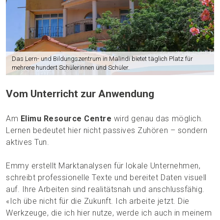
Das Lern- und Bildungszentrum in Malindi bietet täglich Platz für
mehrere hundert Schülerinnen und Schüler.
Vom Unterricht zur Anwendung
Am
Elimu Resource Centre
wird genau das möglich.
Lernen bedeutet hier nicht passives Zuhören – sondern
aktives Tun.
Emmy erstellt Marktanalysen für lokale Unternehmen,
schreibt professionelle Texte und bereitet Daten visuell
auf. Ihre Arbeiten sind realitätsnah und anschlussfähig.
«Ich übe nicht für die Zukunft. Ich arbeite jetzt. Die
Werkzeuge, die ich hier nutze, werde ich auch in meinem