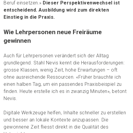
Beruf einsetzen.»
Dieser Perspektivenwechsel ist
entscheidend. Ausbildung wird zum direkten
Einstieg in die Praxis.
Wie Lehrpersonen neue Freiräume
gewinnen
Auch für Lehrpersonen verändert sich der Alltag
grundlegend. Stahl Nevis kennt die Herausforderungen:
grosse Klassen, wenig Zeit, hohe Erwartungen – oft
ohne ausreichende Ressourcen. «Früher brauchte ich
einen halben Tag, um ein passendes Praxisbeispiel zu
finden. Heute erstelle ich es in zwanzig Minuten», betont
Nevis.
Digitale Werkzeuge helfen, Inhalte schneller zu erstellen
und besser an lokale Kontexte anzupassen. Die
gewonnene Zeit fliesst direkt in die Qualität des