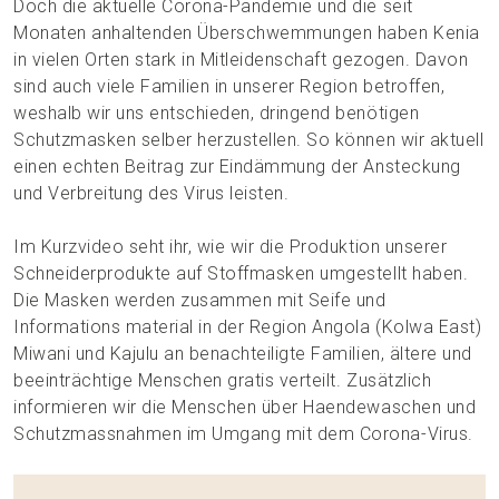
Doch die aktuelle Corona-Pandemie und die seit
Monaten anhaltenden Überschwemmungen haben Kenia
in vielen Orten stark in Mitleidenschaft gezogen. Davon
sind auch viele Familien in unserer Region betroffen,
weshalb wir uns entschieden, dringend benötigen
Schutzmasken selber herzustellen. So können wir aktuell
einen echten Beitrag zur Eindämmung der Ansteckung
und Verbreitung des Virus leisten.
Im Kurzvideo seht ihr, wie wir die Produktion unserer
Schneiderprodukte auf Stoffmasken umgestellt haben.
Die Masken werden zusammen mit Seife und
Informations material in der Region Angola (Kolwa East)
Miwani und Kajulu an benachteiligte Familien, ältere und
beeinträchtige Menschen gratis verteilt. Zusätzlich
informieren wir die Menschen über Haendewaschen und
Schutzmassnahmen im Umgang mit dem Corona-Virus.