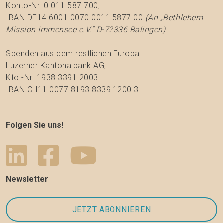
Konto-Nr. 0 011 587 700,
IBAN DE14 6001 0070 0011 5877 00
(An „Bethlehem
Mission Immensee e.V.“ D-72336 Balingen)
Spenden aus dem restlichen Europa:
Luzerner Kantonalbank AG,
Kto.-Nr. 1938.3391.2003
IBAN CH11 0077 8193 8339 1200 3
Folgen Sie uns!
Newsletter