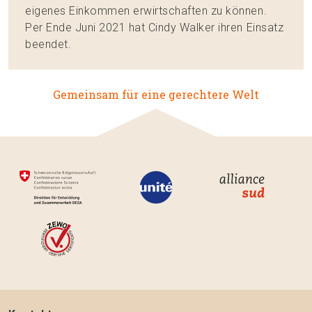
eigenes Einkommen erwirtschaften zu können.
Per Ende Juni 2021 hat Cindy Walker ihren Einsatz
beendet.
Gemeinsam für eine gerechtere Welt