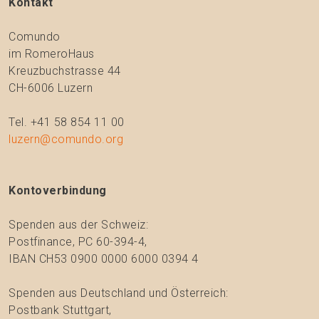
Kontakt
Comundo
im RomeroHaus
Kreuzbuchstrasse 44
CH-6006 Luzern
Tel. +41 58 854 11 00
luzern@comundo.org
Kontoverbindung
Spenden aus der Schweiz:
Postfinance, PC 60-394-4,
IBAN CH53 0900 0000 6000 0394 4
Spenden aus Deutschland und Österreich:
Postbank Stuttgart,