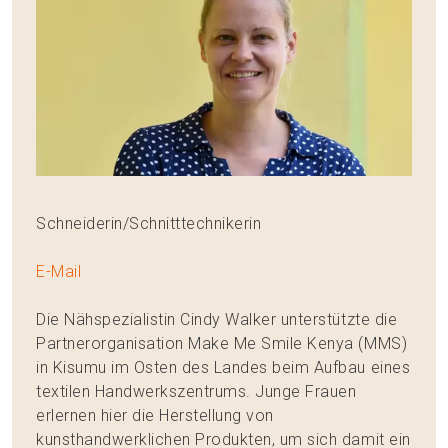
Schneiderin/Schnitttechnikerin
E-Mail
Die Nähspezialistin Cindy Walker unterstützte die
Partnerorganisation Make Me Smile Kenya (MMS)
in Kisumu im Osten des Landes beim Aufbau eines
textilen Handwerkszentrums. Junge Frauen
erlernen hier die Herstellung von
kunsthandwerklichen Produkten, um sich damit ein