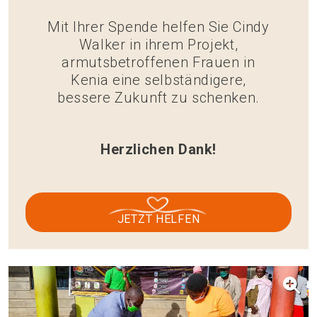
Mit Ihrer Spende helfen Sie Cindy
Walker in ihrem Projekt,
armutsbetroffenen Frauen in
Kenia eine selbständigere,
bessere Zukunft zu schenken.
Herzlichen Dank!
JETZT HELFEN