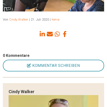
Von
Cindy Walker
| 21. Juli 2020 |
Kenia
0 Kommentare
KOMMENTAR SCHREIBEN
Cindy Walker