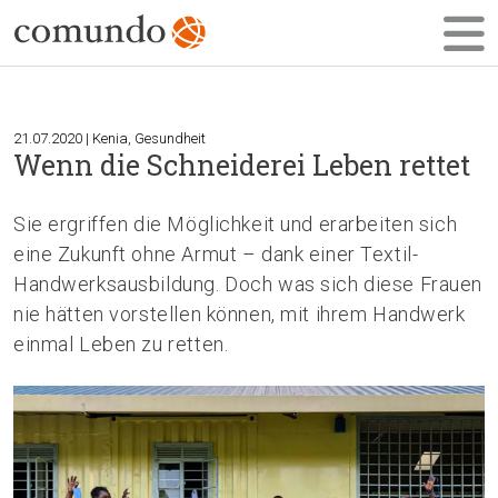
21.07.2020 | Kenia, Gesundheit
Wenn die Schneiderei Leben rettet
Sie ergriffen die Möglichkeit und erarbeiten sich
eine Zukunft ohne Armut – dank einer Textil-
Handwerksausbildung. Doch was sich diese Frauen
nie hätten vorstellen können, mit ihrem Handwerk
einmal Leben zu retten.