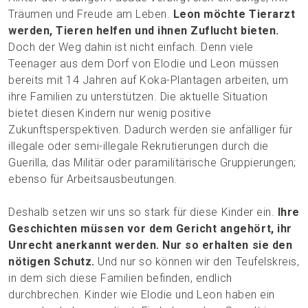
Träumen und Freude am Leben.
Leon möchte Tierarzt
werden, Tieren helfen und ihnen Zuflucht bieten.
Doch der Weg dahin ist nicht einfach. Denn viele
Teenager aus dem Dorf von Elodie und Leon müssen
bereits mit 14 Jahren auf Koka-Plantagen arbeiten, um
ihre Familien zu unterstützen. Die aktuelle Situation
bietet diesen Kindern nur wenig positive
Zukunftsperspektiven. Dadurch werden sie anfälliger für
illegale oder semi-illegale Rekrutierungen durch die
Guerilla, das Militär oder paramilitärische Gruppierungen;
ebenso für Arbeitsausbeutungen.
Deshalb setzen wir uns so stark für diese Kinder ein.
Ihre
Geschichten müssen vor dem Gericht angehört, ihr
Unrecht anerkannt werden. Nur so erhalten sie den
nötigen Schutz.
Und nur so können wir den Teufelskreis,
in dem sich diese Familien befinden, endlich
durchbrechen. Kinder wie Elodie und Leon haben ein