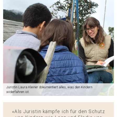
Juristin Laura Kleiner dokumentiert alles, was den Kindern
widerfahren ist.
«Als Juristin kämpfe ich für den Schutz