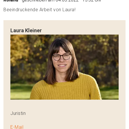
Beeindruckende Arbeit von Laura!
Laura Kleiner
Juristin
E-Mail