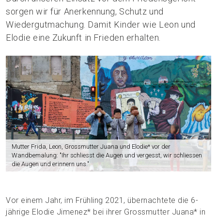
sorgen wir für Anerkennung, Schutz und
Wiedergutmachung. Damit Kinder wie Leon und
Elodie eine Zukunft in Frieden erhalten.
Mutter Frida, Leon, Grossmutter Juana und Elodie* vor der
Wandbemalung: "Ihr schliesst die Augen und vergesst, wir schliessen
die Augen und erinnern uns."
Vor einem Jahr, im Frühling 2021, übernachtete die 6-
jährige Elodie Jimenez* bei ihrer Grossmutter Juana* in