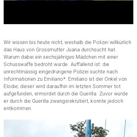
Wir wissen bis heute nicht, weshalb die Polizei willkürlich
das Haus von Grossmutter Juana durchsucht hat.
Warum dabei ein sechsjähriges Mädchen mit einer
Schusswaffe bedroht wurde. Auffallend ist: die
unrechtmässig eingedrungene Polizei suchte nach
Informationen zu Emiliano*. Emiliano ist der Onkel von
Elodie; dieser wird daraufhin im letzten Sommer tot
aufgefunden, ermordet durch die Guerilla. Zuvor wurde
er durch die Guerilla zwangsrekrutiert, konnte jedoch
entkommen.