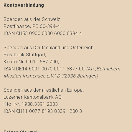
Kontoverbindung
Spenden aus der Schweiz:
Postfinance, PC 60-394-4,
IBAN CH53 0900 0000 6000 0394 4
Spenden aus Deutschland und Österreich:
Postbank Stuttgart,
Konto-Nr. 0 011 587 700,
IBAN DE14 6001 0070 0011 5877 00
(An „Bethlehem
Mission Immensee e.V.“ D-72336 Balingen)
Spenden aus dem restlichen Europa:
Luzerner Kantonalbank AG,
Kto.-Nr. 1938.3391.2003
IBAN CH11 0077 8193 8339 1200 3