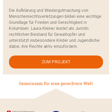
Die Aufklärung und Wiedergutmachung von
Menschenrechtsverletzungen bilden eine wichtige
Grundlage für Frieden und Gerechtigkeit in
Kolumbien. Laura Kleiner leistet als Juristin
rechtlichen Beistand für Gewaltopfer und
unterstützt insbesondere Kinder und Jugendliche
dabei, ihre Rechte aktiv einzufordern.
ZUM PROJEKT
Gemeinsam für eine gerechtere Welt