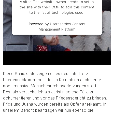
visitor. The website owner needs to setup
the site with their CMP to add this content
to the list of technologies used.
Powered by
Usercentrics Consent
Management Platform
Diese Schicksale zeigen eines deutlich: Trotz
Friedensabkommen finden in Kolumbien auch heute
noch massive Menschenrechtsverletzungen statt.
Deshalb versuche ich als Juristin solche Fälle zu
dokumentieren und vor das Friedensgericht zu bringen.
Frida und Juana wurden bereits als Opfer anerkannt. In
unserem Bericht beantragen wir nun ebenso die