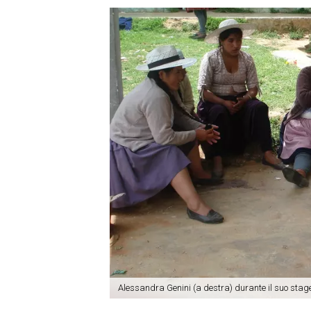
Alessandra Genini (a destra) durante il suo stage