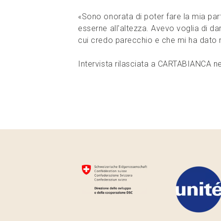
«Sono onorata di poter fare la mia par
esserne all'altezza. Avevo voglia di dar
cui credo parecchio e che mi ha dato
Intervista rilasciata a CARTABIANCA n