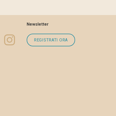
Newsletter