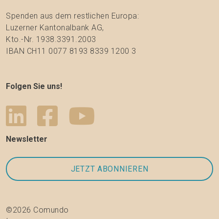
Spenden aus dem restlichen Europa:
Luzerner Kantonalbank AG,
Kto.-Nr. 1938.3391.2003
IBAN CH11 0077 8193 8339 1200 3
Folgen Sie uns!
Newsletter
©2026 Comundo