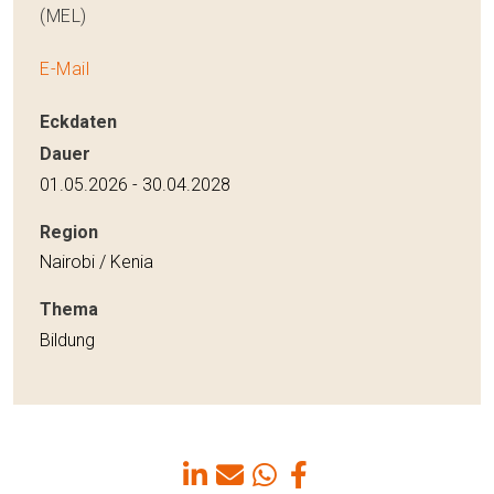
(MEL)
E-Mail
Eckdaten
Dauer
01.05.2026 - 30.04.2028
Region
Nairobi / Kenia
Thema
Bildung