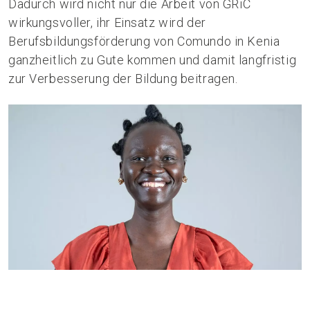
Dadurch wird nicht nur die Arbeit von GRiC
wirkungsvoller, ihr Einsatz wird der
Berufsbildungsförderung von Comundo in Kenia
ganzheitlich zu Gute kommen und damit langfristig
zur Verbesserung der Bildung beitragen.