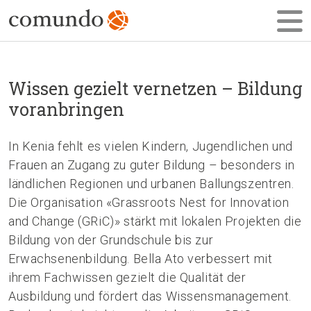
Wissen gezielt vernetzen – Bildung
voranbringen
In Kenia fehlt es vielen Kindern, Jugendlichen und
Frauen an Zugang zu guter Bildung – besonders in
ländlichen Regionen und urbanen Ballungszentren.
Die Organisation «Grassroots Nest for Innovation
and Change (GRiC)» stärkt mit lokalen Projekten die
Bildung von der Grundschule bis zur
Erwachsenenbildung. Bella Ato verbessert mit
ihrem Fachwissen gezielt die Qualität der
Ausbildung und fördert das Wissensmanagement.