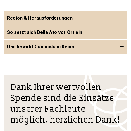
Region & Herausforderungen
So setzt sich Bella Ato vor Ort ein
Das bewirkt Comundo in Kenia
Dank Ihrer wertvollen
Spende sind die Einsätze
unserer Fachleute
möglich, herzlichen Dank!