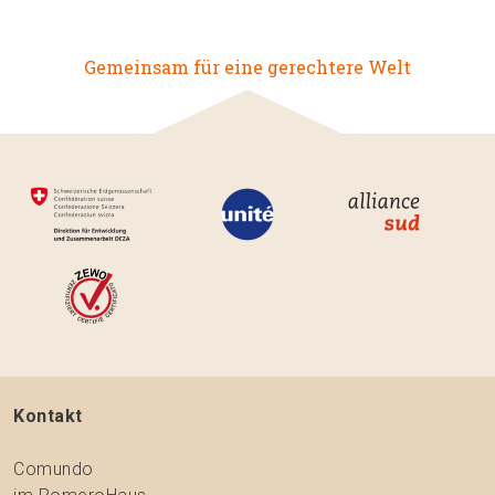
Gemeinsam für eine gerechtere Welt
Kontakt
Comundo