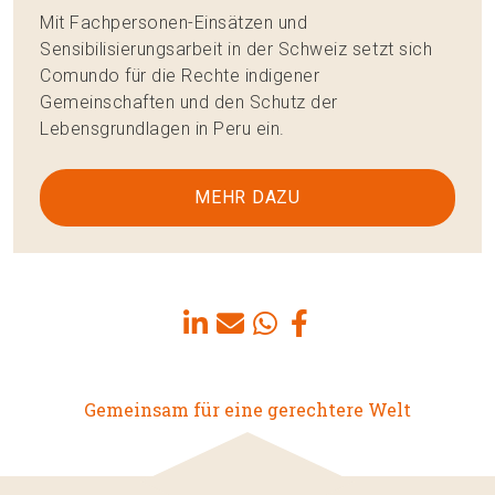
Mit Fachpersonen-Einsätzen und
Sensibilisierungsarbeit in der Schweiz setzt sich
Comundo für die Rechte indigener
Gemeinschaften und den Schutz der
Lebensgrundlagen in Peru ein.
MEHR DAZU
Gemeinsam für eine gerechtere Welt