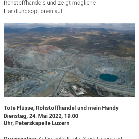
Rohstoffhandels und zeigt mögliche
Handlungsoptionen auf.
Tote Flüsse, Rohstoffhandel und mein Handy
Dienstag, 24. Mai 2022, 19.00
Uhr, Peterskapelle Luzern
Organisation
: Katholische Kirche Stadt Luzern und