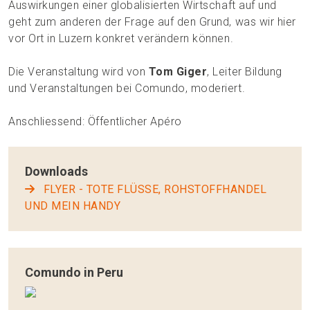
Auswirkungen einer globalisierten Wirtschaft auf und
geht zum anderen der Frage auf den Grund, was wir hier
vor Ort in Luzern konkret verändern können.
Die Veranstaltung wird von
Tom Giger
, Leiter Bildung
und Veranstaltungen bei Comundo, moderiert.
Anschliessend: Öffentlicher Apéro
Downloads
FLYER - TOTE FLÜSSE, ROHSTOFFHANDEL
UND MEIN HANDY
Comundo in Peru