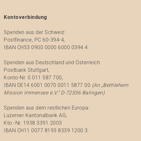
Kontoverbindung
Spenden aus der Schweiz:
Postfinance, PC 60-394-4,
IBAN CH53 0900 0000 6000 0394 4
Spenden aus Deutschland und Österreich:
Postbank Stuttgart,
Konto-Nr. 0 011 587 700,
IBAN DE14 6001 0070 0011 5877 00
(An „Bethlehem
Mission Immensee e.V.“ D-72336 Balingen)
Spenden aus dem restlichen Europa:
Luzerner Kantonalbank AG,
Kto.-Nr. 1938.3391.2003
IBAN CH11 0077 8193 8339 1200 3