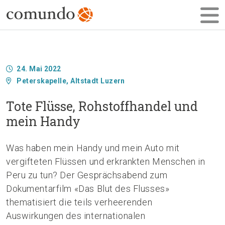
24. Mai 2022
Peterskapelle, Altstadt Luzern
Tote Flüsse, Rohstoffhandel und
mein Handy
Was haben mein Handy und mein Auto mit
vergifteten Flüssen und erkrankten Menschen in
Peru zu tun? Der Gesprächsabend zum
Dokumentarfilm «Das Blut des Flusses»
thematisiert die teils verheerenden
Auswirkungen des internationalen