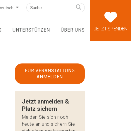
Deutsch
JETZT SPENDEN
S
UNTERSTÜTZEN
ÜBER UNS
FÜR VERANSTALTUNG
ANMELDEN
Jetzt anmelden &
Platz sichern
Melden Sie sich noch
heute an und sichern Sie