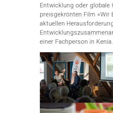
Entwicklung oder globale
preisgekrönten Film «Wir 
aktuellen Herausforderung
Entwicklungszusammenarbe
einer Fachperson in Kenia