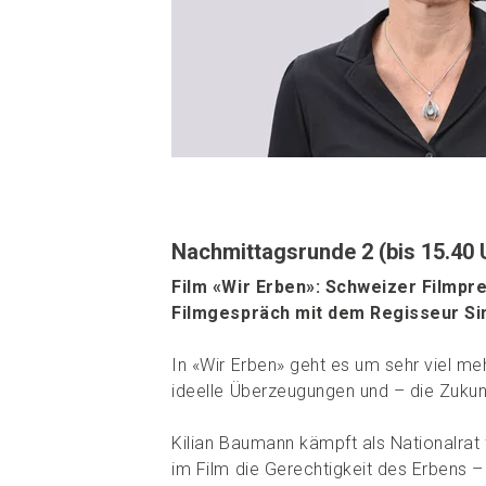
Nachmittagsrunde 2 (bis 15.40 
Film «Wir Erben»: Schweizer Filmpr
Filmgespräch mit dem Regisseur 
In «Wir Erben» geht es um sehr viel me
ideelle Überzeugungen und – die Zukun
Kilian Baumann kämpft als Nationalrat f
im Film die Gerechtigkeit des Erbens –