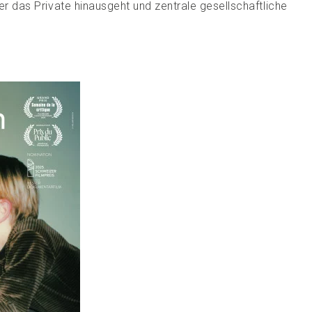
ber das Private hinausgeht und zentrale gesellschaftliche