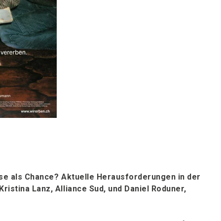
ise als Chance? Aktuelle Herausforderungen in der
istina Lanz, Alliance Sud, und Daniel Roduner,