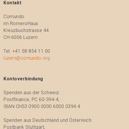
Kontakt
Comundo
im RomeroHaus
Kreuzbuchstrasse 44
CH-6006 Luzern
Tel. +41 58 854 11 00
luzern@comundo.org
Kontoverbindung
Spenden aus der Schweiz:
Postfinance, PC 60-394-4,
IBAN CH53 0900 0000 6000 0394 4
Spenden aus Deutschland und Österreich:
Postbank Stuttgart,