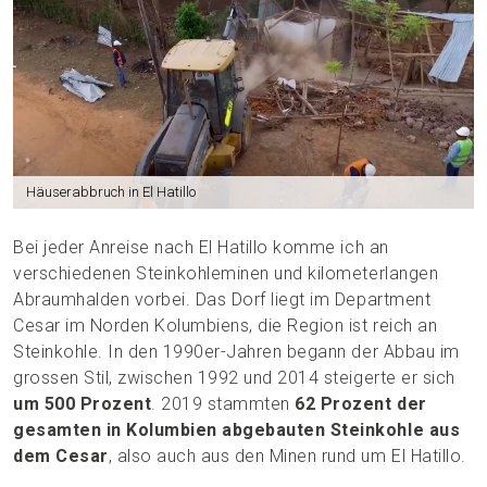
Häuserabbruch in El Hatillo
Bei jeder Anreise nach El Hatillo komme ich an
verschiedenen Steinkohleminen und kilometerlangen
Abraumhalden vorbei. Das Dorf liegt im Department
Cesar im Norden Kolumbiens, die Region ist reich an
Steinkohle. In den 1990er-Jahren begann der Abbau im
grossen Stil, zwischen 1992 und 2014 steigerte er sich
um 500 Prozent
. 2019 stammten
62 Prozent der
gesamten in Kolumbien abgebauten Steinkohle aus
dem Cesar
, also auch aus den Minen rund um El Hatillo.