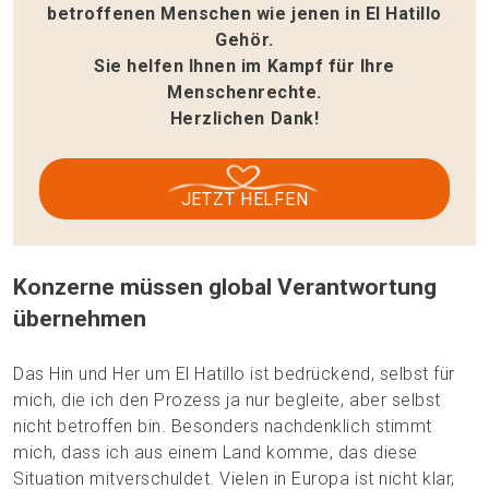
betroffenen Menschen wie jenen in El Hatillo
Gehör.
Sie helfen Ihnen im Kampf für Ihre
Menschenrechte.
Herzlichen Dank!
JETZT HELFEN
Konzerne müssen global Verantwortung
übernehmen
Das Hin und Her um El Hatillo ist bedrückend, selbst für
mich, die ich den Prozess ja nur begleite, aber selbst
nicht betroffen bin. Besonders nachdenklich stimmt
mich, dass ich aus einem Land komme, das diese
Situation mitverschuldet. Vielen in Europa ist nicht klar,