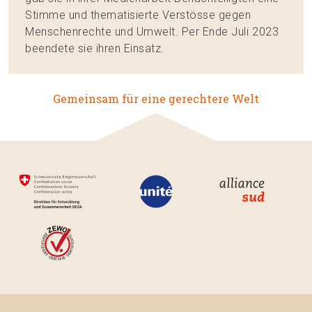
Stimme und thematisierte Verstösse gegen
Menschenrechte und Umwelt. Per Ende Juli 2023
beendete sie ihren Einsatz.
Gemeinsam für eine gerechtere Welt