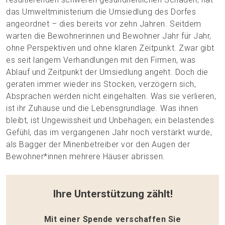
das Umweltministerium die Umsiedlung des Dorfes
angeordnet – dies bereits vor zehn Jahren. Seitdem
warten die Bewohnerinnen und Bewohner Jahr für Jahr,
ohne Perspektiven und ohne klaren Zeitpunkt. Zwar gibt
es seit langem Verhandlungen mit den Firmen, was
Ablauf und Zeitpunkt der Umsiedlung angeht. Doch die
geraten immer wieder ins Stocken, verzögern sich,
Absprachen werden nicht eingehalten. Was sie verlieren,
ist ihr Zuhause und die Lebensgrundlage. Was ihnen
bleibt, ist Ungewissheit und Unbehagen; ein belastendes
Gefühl, das im vergangenen Jahr noch verstärkt wurde,
als Bagger der Minenbetreiber vor den Augen der
Bewohner*innen mehrere Häuser abrissen.
Ihre Unterstützung zählt!
Mit einer Spende verschaffen Sie