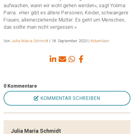
aufwachen, wann wir wohl gehen werden», sagt Yolima
Parra. «Hier gibt es ältere Personen, Kinder, schwangere
Frauen, alleinerziehende Mütter. Es geht um Menschen,
das sollte man nicht vergessen.»
Von
Julia Maria Schmidt
| 18. September 2020 |
Kolumbien
0 Kommentare
KOMMENTAR SCHREIBEN
Julia Maria Schmidt