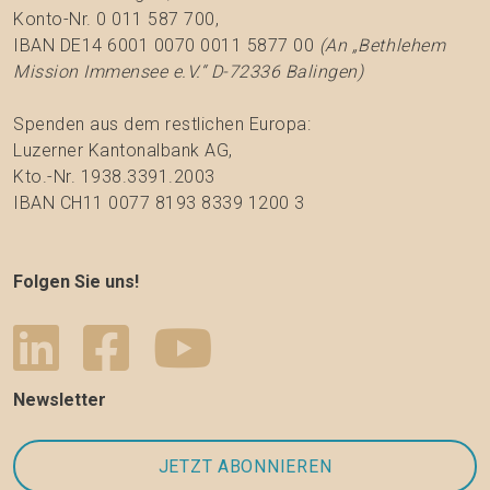
Konto-Nr. 0 011 587 700,
IBAN DE14 6001 0070 0011 5877 00
(An „Bethlehem
Mission Immensee e.V.“ D-72336 Balingen)
Spenden aus dem restlichen Europa:
Luzerner Kantonalbank AG,
Kto.-Nr. 1938.3391.2003
IBAN CH11 0077 8193 8339 1200 3
Folgen Sie uns!
Newsletter