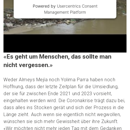
Powered by
Usercentrics Consent
Management Platform
«Es geht um Menschen, das sollte man
nicht vergessen.»
Weder Almeys Mejía noch Yolima Parra haben noch
Hoffnung, dass der letzte Zeitplan für die Umsiedlung,
der sie für zwischen Ende 2021 und 2023 vorsieht,
eingehalten werden wird. Die Coronakrise trägt dazu bei,
dass alles ins Stocken gerät und sich der Prozess in die
Länge zieht. Auch wenn sie eigentlich nicht wegwollen,
wünschen sie sich mehr Gewissheit über ihre Zukunft.
«Wir möchten nicht mehr jeden Tag mit dem Gedanken