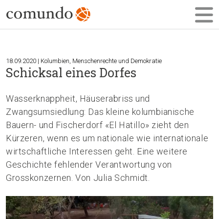
18.09.2020 | Kolumbien, Menschenrechte und Demokratie
Schicksal eines Dorfes
Wasserknappheit, Häuserabriss und
Zwangsumsiedlung: Das kleine kolumbianische
Bauern- und Fischerdorf «El Hatillo» zieht den
Kürzeren, wenn es um nationale wie internationale
wirtschaftliche Interessen geht. Eine weitere
Geschichte fehlender Verantwortung von
Grosskonzernen. Von Julia Schmidt.