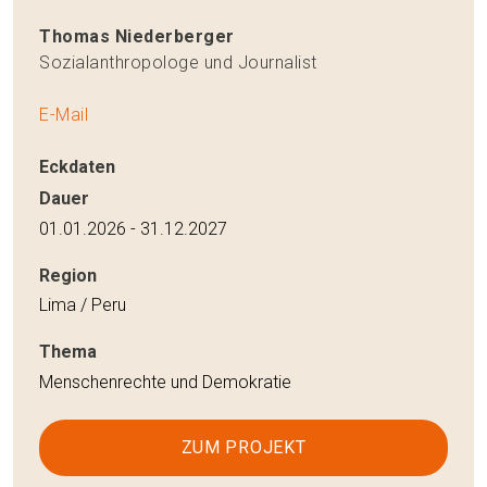
Thomas Niederberger
Sozialanthropologe und Journalist
E-Mail
Eckdaten
Dauer
01.01.2026 - 31.12.2027
Region
Lima / Peru
Thema
Menschenrechte und Demokratie
ZUM PROJEKT