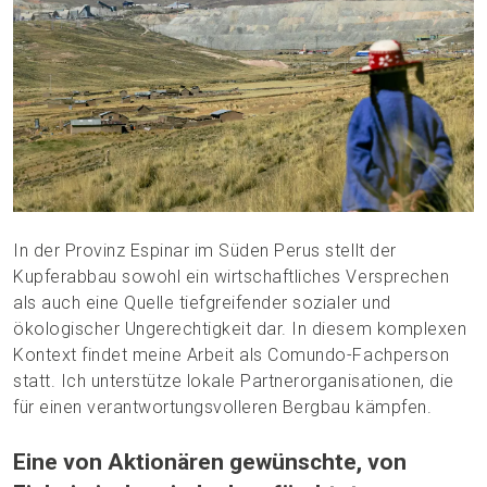
In der Provinz Espinar im Süden Perus stellt der
Kupferabbau sowohl ein wirtschaftliches Versprechen
als auch eine Quelle tiefgreifender sozialer und
ökologischer Ungerechtigkeit dar. In diesem komplexen
Kontext findet meine Arbeit als Comundo-Fachperson
statt. Ich unterstütze lokale Partnerorganisationen, die
für einen verantwortungsvolleren Bergbau kämpfen.
Eine von Aktionären gewünschte, von