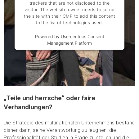
trackers that are not disclosed to the
visitor. The website owner needs to setup
the site with their CMP to add this content
to the list of technologies used.
Powered by
Usercentrics Consent
Management Platform
„Teile und herrsche“ oder faire
Verhandlungen?
Die Strategie des multinationalen Unternehmens bestand
bisher darin, seine Verantwortung zu leugnen, die
Professionalität der Studien in Frage zu stellen und die