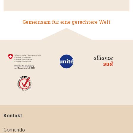
Gemeinsam für eine gerechtere Welt
Kontakt
Comundo