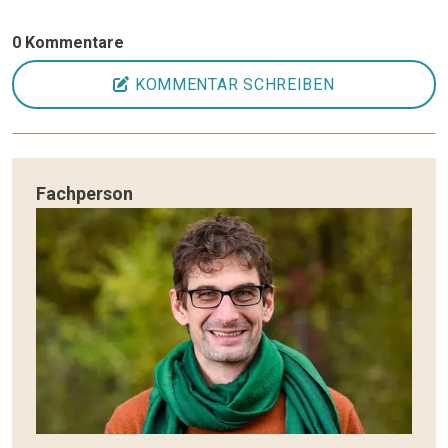
0 Kommentare
KOMMENTAR SCHREIBEN
Fachperson