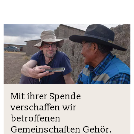
Mit ihrer Spende
verschaffen wir
betroffenen
Gemeinschaften Gehör.