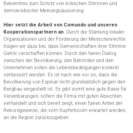
Bekenntnis zum Schutz von kritischen Stimmen und
demokratischer Meinungsäusserung.
Hier setzt die Arbeit von Comundo und unseren
Kooperationspartnern an
. Durch die Stärkung lokaler
Organisationen und der Förderung der Menschenrechte
tragen wir dazu bei, dass Gemeinschaften ihrer Stimme
Gehör verschaffen können. Durch den fairen Dialog
zwischen der Bevölkerung, den Behörden und den
Unternehmen sollen die Lebensbedingungen konkret
verbessert werden. Es ist nach wie vor so, dass die
Bevölkerung von Espinar nicht grundsätzlich gegen den
Bergbau eingestellt ist. Es gibt somit eine gute Basis für
Vereinbarungen, sofern die Firma mit guten Absichten
verhandelt und sich bereit zeigt, einen fairen Anteil der
Rekordgewinne, die vom Kupferboom erwartet werden,
an die Region zurückzugeben.