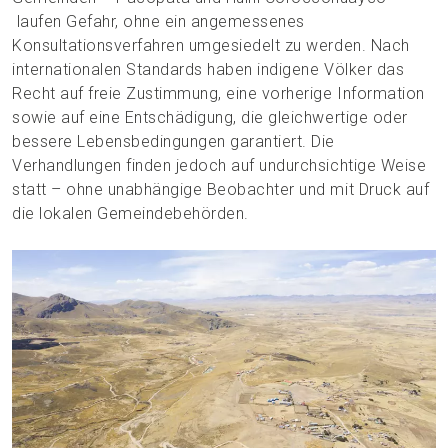
laufen Gefahr, ohne ein angemessenes
Konsultationsverfahren umgesiedelt zu werden. Nach
internationalen Standards haben indigene Völker das
Recht auf freie Zustimmung, eine vorherige Information
sowie auf eine Entschädigung, die gleichwertige oder
bessere Lebensbedingungen garantiert. Die
Verhandlungen finden jedoch auf undurchsichtige Weise
statt – ohne unabhängige Beobachter und mit Druck auf
die lokalen Gemeindebehörden.