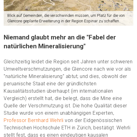
Blick auf Gemeinden, die verschwinden müssen, um Platz für die von
Glencore geplante Erweiterung in der Region Espinar zu schaffen.
Niemand glaubt mehr an die "Fabel der
natürlichen Mineralisierung"
Gleichzeitig leidet die Region seit Jahren unter schweren
Umweltverschmutzungen, die Glencore nach wie vor als
"natürliche Mineralisierung" abtut; und dies, obwohl der
peruanische Staat eine der gründlichsten
Kausalitätsstudien überhaupt (im internationalen
Vergleich) erstellt hat, die belegt, dass die Mine eine
Quelle der Verschmutzung ist. Die hohe Qualität dieser
Studie wurde von einem unabhängigen Experten,
Professor Bernhard Wehrli
von der Eidgenössischen
Technischen Hochschule ETH in Zürich, bestätigt. Wehrli
stellt fest, dass es einen eindeutigen kausalen