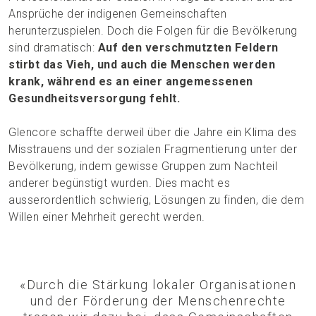
Ansprüche der indigenen Gemeinschaften
herunterzuspielen. Doch die Folgen für die Bevölkerung
sind dramatisch:
Auf den verschmutzten Feldern
stirbt das Vieh, und auch die Menschen werden
krank, während es an einer angemessenen
Gesundheitsversorgung fehlt.
Glencore schaffte derweil über die Jahre ein Klima des
Misstrauens und der sozialen Fragmentierung unter der
Bevölkerung, indem gewisse Gruppen zum Nachteil
anderer begünstigt wurden. Dies macht es
ausserordentlich schwierig, Lösungen zu finden, die dem
Willen einer Mehrheit gerecht werden.
«Durch die Stärkung lokaler Organisationen
und der Förderung der Menschenrechte