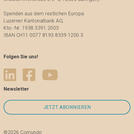
Spenden aus dem restlichen Europa:
Luzerner Kantonalbank AG,
Kto.-Nr. 1938.3391.2003
IBAN CH11 0077 8193 8339 1200 3
Folgen Sie uns!
Newsletter
©2026 Comundo