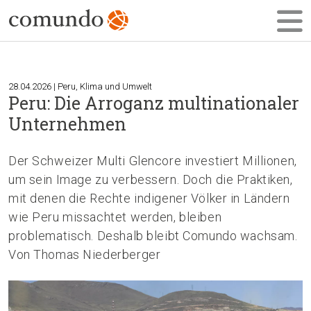
28.04.2026 | Peru, Klima und Umwelt
Peru: Die Arroganz multinationaler
Unternehmen
Der Schweizer Multi Glencore investiert Millionen,
um sein Image zu verbessern. Doch die Praktiken,
mit denen die Rechte indigener Völker in Ländern
wie Peru missachtet werden, bleiben
problematisch. Deshalb bleibt Comundo wachsam.
Von Thomas Niederberger