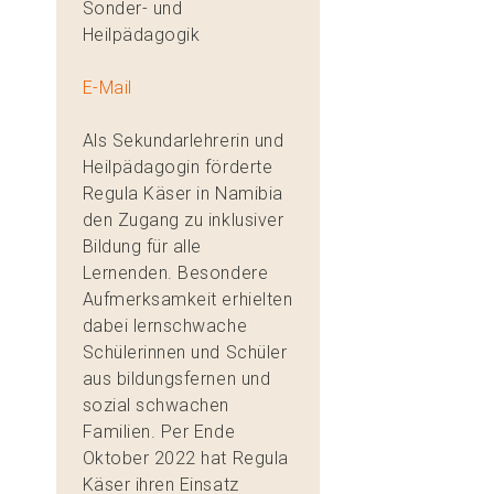
Sonder- und
Heilpädagogik
E-Mail
Als Sekundarlehrerin und
Heilpädagogin förderte
Regula Käser in Namibia
den Zugang zu inklusiver
Bildung für alle
Lernenden. Besondere
Aufmerksamkeit erhielten
dabei lernschwache
Schülerinnen und Schüler
aus bildungsfernen und
sozial schwachen
Familien. Per Ende
Oktober 2022 hat Regula
Käser ihren Einsatz