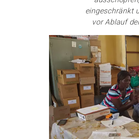
eingeschränkt u
vor Ablauf de