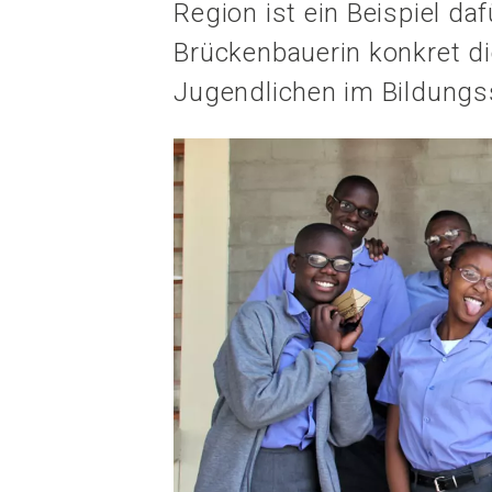
Region ist ein Beispiel da
Brückenbauerin konkret d
Jugendlichen im Bildungs