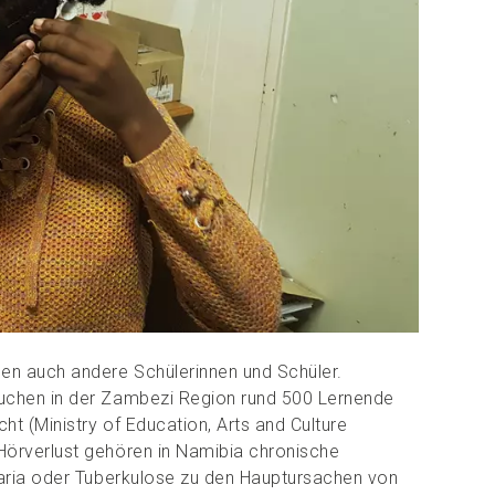
en auch andere Schülerinnen und Schüler.
uchen in der Zambezi Region rund 500 Lernende
ht (Ministry of Education, Arts and Culture
Hörverlust gehören in Namibia chronische
laria oder Tuberkulose zu den Hauptursachen von