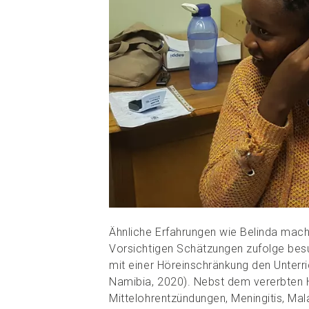
Ähnliche Erfahrungen wie Belinda mach
Vorsichtigen Schätzungen zufolge bes
mit einer Höreinschränkung den Unterric
Namibia, 2020). Nebst dem vererbten 
Mittelohrentzündungen, Meningitis, Ma