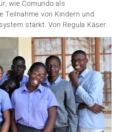
für, wie Comundo als
ie Teilnahme von Kindern und
system stärkt. Von Regula Käser.