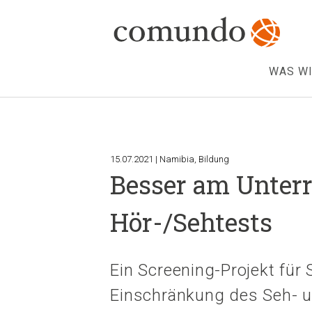
WAS WI
15.07.2021 | Namibia, Bildung
Besser am Unter
Hör-/Sehtests
Ein Screening-Projekt für
Einschränkung des Seh- 