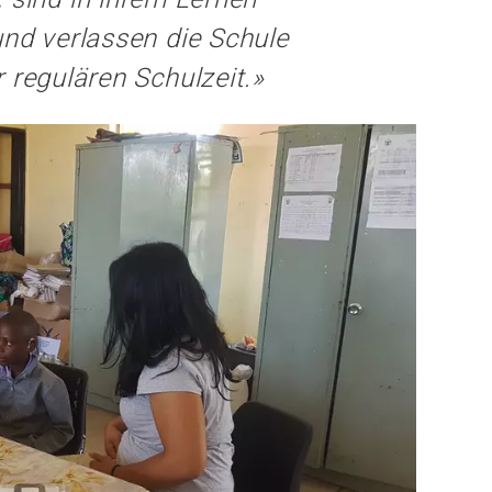
nd verlassen die Schule
r regulären Schulzeit.»