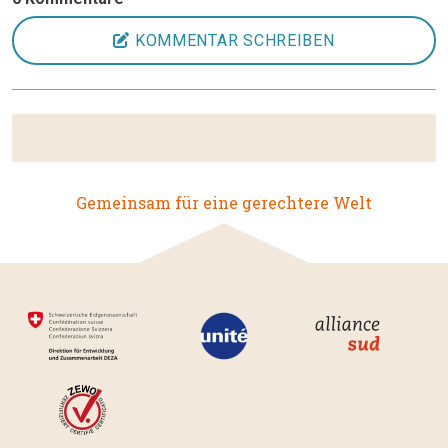
KOMMENTAR SCHREIBEN
Gemeinsam für eine gerechtere Welt