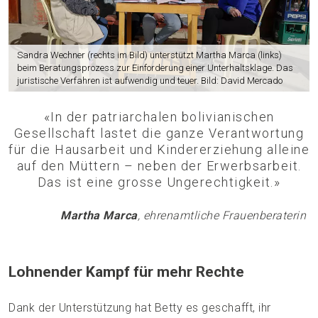
Sandra Wechner (rechts im Bild) unterstützt Martha Marca (links)
beim Beratungsprozess zur Einforderung einer Unterhaltsklage. Das
juristische Verfahren ist aufwendig und teuer. Bild: David Mercado
«In der patriarchalen bolivianischen
Gesellschaft lastet die ganze Verantwortung
für die Hausarbeit und Kindererziehung alleine
auf den Müttern – neben der Erwerbsarbeit.
Das ist eine grosse Ungerechtigkeit.»
Martha Marca
, ehrenamtliche Frauenberaterin
Lohnender Kampf für mehr Rechte
Dank der Unterstützung hat Betty es geschafft, ihr