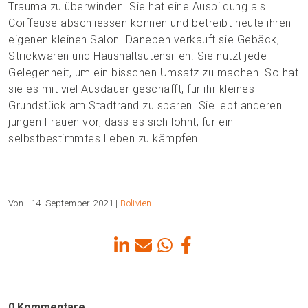
Trauma zu überwinden. Sie hat eine Ausbildung als
Coiffeuse abschliessen können und betreibt heute ihren
eigenen kleinen Salon. Daneben verkauft sie Gebäck,
Strickwaren und Haushaltsutensilien. Sie nutzt jede
Gelegenheit, um ein bisschen Umsatz zu machen. So hat
sie es mit viel Ausdauer geschafft, für ihr kleines
Grundstück am Stadtrand zu sparen. Sie lebt anderen
jungen Frauen vor, dass es sich lohnt, für ein
selbstbestimmtes Leben zu kämpfen.
Von
| 14. September 2021 |
Bolivien
0 Kommentare