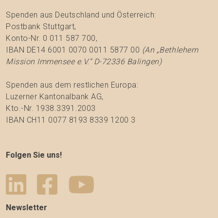
Spenden aus Deutschland und Österreich:
Postbank Stuttgart,
Konto-Nr. 0 011 587 700,
IBAN DE14 6001 0070 0011 5877 00
(An „Bethlehem
Mission Immensee e.V.“ D-72336 Balingen)
Spenden aus dem restlichen Europa:
Luzerner Kantonalbank AG,
Kto.-Nr. 1938.3391.2003
IBAN CH11 0077 8193 8339 1200 3
Folgen Sie uns!
Newsletter