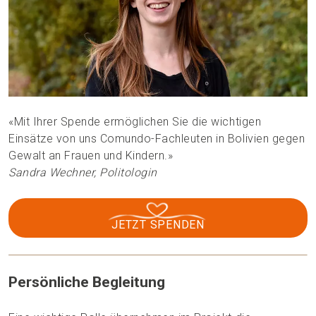
«Mit Ihrer Spende ermöglichen Sie die wichtigen
Einsätze von uns Comundo-Fachleuten in Bolivien gegen
Gewalt an Frauen und Kindern.»
Sandra Wechner, Politologin
JETZT SPENDEN
Persönliche Begleitung