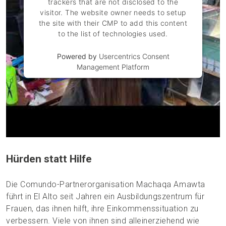
trackers that are not disclosed to the
visitor. The website owner needs to setup
the site with their CMP to add this content
to the list of technologies used.
Powered by
Usercentrics Consent
Management Platform
Hürden statt Hilfe
Die Comundo-Partnerorganisation Machaqa Amawta
führt in El Alto seit Jahren ein Ausbildungszentrum für
Frauen, das ihnen hilft, ihre Einkommenssituation zu
verbessern. Viele von ihnen sind alleinerziehend wie