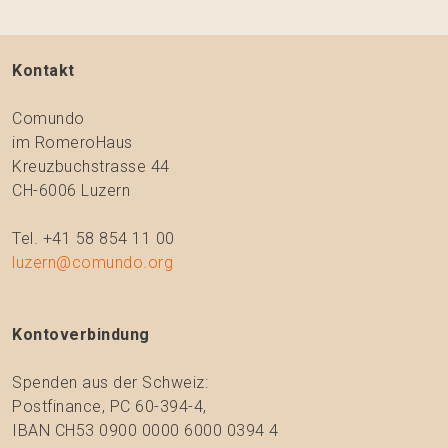
Kontakt
Comundo
im RomeroHaus
Kreuzbuchstrasse 44
CH-6006 Luzern
Tel. +41 58 854 11 00
luzern@comundo.org
Kontoverbindung
Spenden aus der Schweiz:
Postfinance, PC 60-394-4,
IBAN CH53 0900 0000 6000 0394 4