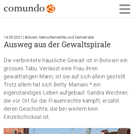
14.09.2021 | Bolivien, Menschenrechte und Demokratie
Ausweg aus der Gewaltspirale
Die verbreitete häusliche Gewalt ist in Bolivien ein
grosses Tabu. Verlässt eine Frau ihren
gewalttätigen Mann, ist sie auf sich allein gestellt.
Trotz allem hat sich Betty Mamani * ein
eigenständiges Leben aufgebaut. Sandra Wechner,
die vor Ort für die Frauenrechte kämpft, erzählt
deren Geschichte, die bei weitem kein
Einzelschicksal ist.