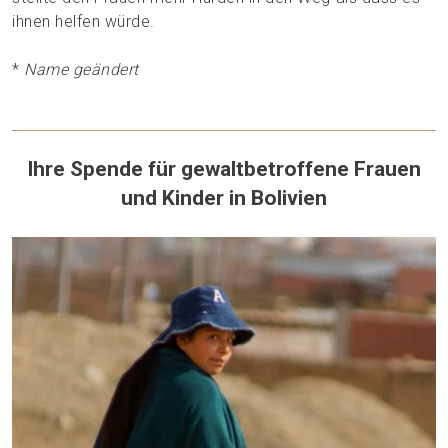
ihnen helfen würde.
*
Name geändert
Ihre Spende für gewaltbetroffene Frauen
und Kinder in Bolivien