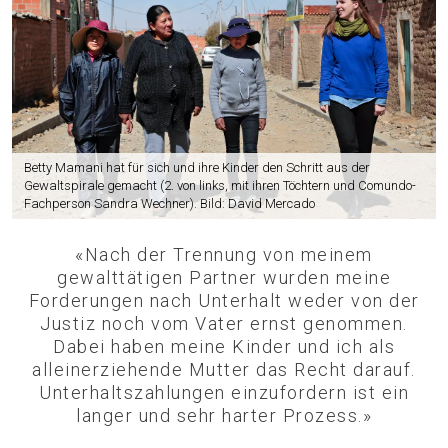
Betty Mamani hat für sich und ihre Kinder den Schritt aus der
Gewaltspirale gemacht (2. von links, mit ihren Töchtern und Comundo-
Fachperson Sandra Wechner). Bild: David Mercado
«Nach der Trennung von meinem
gewalttätigen Partner wurden meine
Forderungen nach Unterhalt weder von der
Justiz noch vom Vater ernst genommen.
Dabei haben meine Kinder und ich als
alleinerziehende Mutter das Recht darauf.
Unterhaltszahlungen einzufordern ist ein
langer und sehr harter Prozess.»