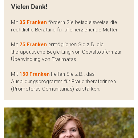
Vielen Dank!
Mit
35 Franken
fördern Sie beispielsweise die
rechtliche Beratung für alleinerziehende Mütter.
Mit
75 Franken
ermöglichen Sie z.B. die
therapeutische Begleitung von Gewaltopfern zur
Überwindung von Traumatas.
Mit
150 Franken
helfen Sie z.B., das
Ausbildungsprogramm für Frauenberaterinnen
(Promotoras Comunitarias) zu stärken.