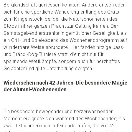
Berglandschaft geniessen konnten. Andere entschieden
sich für eine sportliche Wanderung entlang des Grats
zum Klingenstock, bei der die Naturschönheiten des
Stoos in ihrer ganzen Pracht zur Geltung kamen. Der
Samstagabend erstrahlte in gemütlicher Geselligkeit, als
ein Grill- und Spieleabend das Wochenendprogramm auf
wunderbare Weise abrundete. Hier fanden hitzige Jass-
und Brändi-Dog-Turniere statt, die nicht nur für
spannende Wettkämpfe, sondern auch für herzhaftes
Gelächter und gute Unterhaltung sorgten.
Wiedersehen nach 42 Jahren: Die besondere Magie
der Alumni-Wochenenden
Ein besonders bewegender und herzerwärmender
Moment ereignete sich während des Wochenendes, als
zwei Teilnehmerinnen aufeinandertrafen, die vor 42