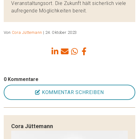
Veranstaltungsort. Die Zukunft hält sicherlich viele
aufregende Möglichkeiten bereit.
Von
Cora Jüttemann
| 24. Oktober 2023
0 Kommentare
KOMMENTAR SCHREIBEN
Cora Jüttemann