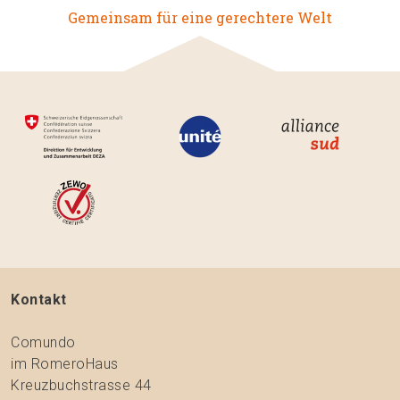
Gemeinsam für eine gerechtere Welt
Kontakt
Comundo
im RomeroHaus
Kreuzbuchstrasse 44