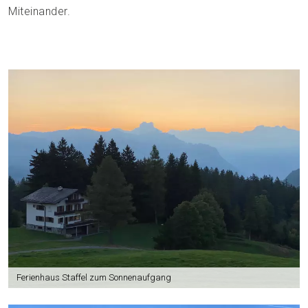
Miteinander.
Ferienhaus Staffel zum Sonnenaufgang