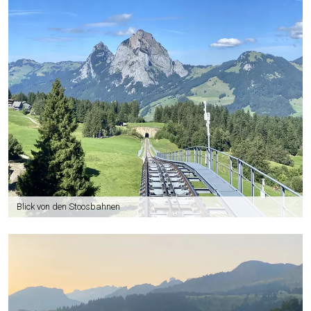
Blick von den Stoosbahnen