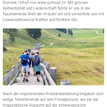
Dominik Imhof von www.uchruut.ch. Mit grosser
Authentizität und Leidenschaft führte er uns in die
faszinierende Welt der Kräuter ein und verwöhnte uns mit
Löwenzahnwurzel-Kaffee und Rotklee-Gin.
Nach der inspirierenden Kräuterwanderung begaben sich
einige Teilnehmende auf den Fronalpstock, wo sie die
majestätische Aussicht auf die schweizerische