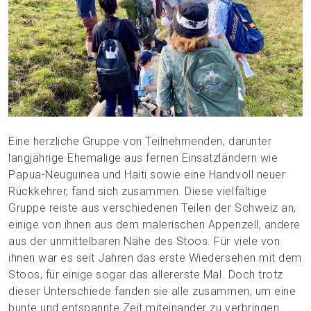
Eine herzliche Gruppe von Teilnehmenden, darunter
langjährige Ehemalige aus fernen Einsatzländern wie
Papua-Neuguinea und Haiti sowie eine Handvoll neuer
Rückkehrer, fand sich zusammen. Diese vielfältige
Gruppe reiste aus verschiedenen Teilen der Schweiz an,
einige von ihnen aus dem malerischen Appenzell, andere
aus der unmittelbaren Nähe des Stoos. Für viele von
ihnen war es seit Jahren das erste Wiedersehen mit dem
Stoos, für einige sogar das allererste Mal. Doch trotz
dieser Unterschiede fanden sie alle zusammen, um eine
bunte und entspannte Zeit miteinander zu verbringen.