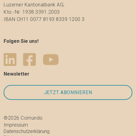
Luzerner Kantonalbank AG,
Kto.-Nr. 1938.3391.2003
IBAN CH11 0077 8193 8339 1200 3
Folgen Sie uns!
Newsletter
©2026 Comundo
Impressum
Datenschutzerklärung