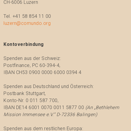
CH-6006 Luzern
Tel. +41 58 854 11 00
luzern@comundo.org
Kontoverbindung
Spenden aus der Schweiz:
Postfinance, PC 60-394-4,
IBAN CH53 0900 0000 6000 0394 4
Spenden aus Deutschland und Österreich:
Postbank Stuttgart,
Konto-Nr. 0 011 587 700,
IBAN DE14 6001 0070 0011 5877 00
(An „Bethlehem
Mission Immensee e.V.“ D-72336 Balingen)
Spenden aus dem restlichen Europa: