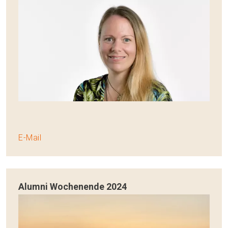
E-Mail
Alumni Wochenende 2024