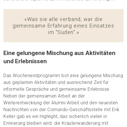
«Was sie alle verband, war die
gemeinsame Erfahrung eines Einsatzes
im "Süden".»
Eine gelungene Mischung aus Aktivitäten
und Erlebnissen
Das Wochenendprogramm bot eine gelungene Mischung
aus geplanten Aktivitäten und ausreichend Zeit für
informelle Gespräche und gemeinsame Erlebnisse.
Neben der gemeinsamen Arbeit an der
Weiterentwicklung der Alumni-Arbeit und den neuesten
Nachrichten von der Comundo-Geschäftsstelle mit Erik
Keller gab es ein Highlight, das sicherlich vielen in
Erinnerung bleiben wird: die Kräuterwanderung mit