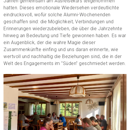
Jahren gemeinsam am Ausreisekurs teilgenommen
hatten. Dieses emotionale Wiedersehen verdeutlichte
eindrucksvoll, wofür solche Alumni-Wochenenden
geschaffen sind: die Möglichkeit, Verbindungen und
Erinnerungen wiederzubeleben, die über die Jahrzehnte
hinweg an Bedeutung und Tiefe gewonnen haben. Es war
ein Augenblick, der die wahre Magie dieser
Zusammenkünfte einfing und uns daran erinnerte, wie
wertvoll und nachhaltig die Beziehungen sind, die in der
Welt des Engagements im "Süden" geschmiedet werden.