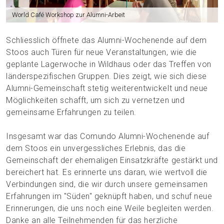
World Café Workshop zur Alumni-Arbeit
Schliesslich öffnete das Alumni-Wochenende auf dem
Stoos auch Türen für neue Veranstaltungen, wie die
geplante Lagerwoche in Wildhaus oder das Treffen von
länderspezifischen Gruppen. Dies zeigt, wie sich diese
Alumni-Gemeinschaft stetig weiterentwickelt und neue
Möglichkeiten schafft, um sich zu vernetzen und
gemeinsame Erfahrungen zu teilen.
Insgesamt war das Comundo Alumni-Wochenende auf
dem Stoos ein unvergessliches Erlebnis, das die
Gemeinschaft der ehemaligen Einsatzkräfte gestärkt und
bereichert hat. Es erinnerte uns daran, wie wertvoll die
Verbindungen sind, die wir durch unsere gemeinsamen
Erfahrungen im "Süden" geknüpft haben, und schuf neue
Erinnerungen, die uns noch eine Weile begleiten werden.
Danke an alle Teilnehmenden für das herzliche