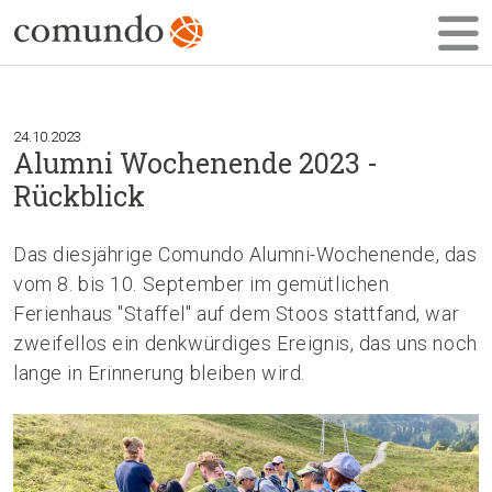
24.10.2023
Alumni Wochenende 2023 -
Rückblick
Das diesjährige Comundo Alumni-Wochenende, das
vom 8. bis 10. September im gemütlichen
Ferienhaus "Staffel" auf dem Stoos stattfand, war
zweifellos ein denkwürdiges Ereignis, das uns noch
lange in Erinnerung bleiben wird.