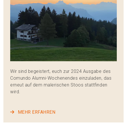
Wir sind begeistert, euch zur 2024 Ausgabe des
Comundo Alumni-Wochenendes einzuladen, das
erneut auf dem malerischen Stoos stattfinden
wird.
MEHR ERFAHREN