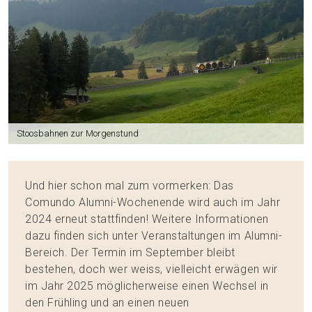
Stoosbahnen zur Morgenstund
Und hier schon mal zum vormerken: Das
Comundo Alumni-Wochenende wird auch im Jahr
2024 erneut stattfinden! Weitere Informationen
dazu finden sich unter Veranstaltungen im Alumni-
Bereich. Der Termin im September bleibt
bestehen, doch wer weiss, vielleicht erwägen wir
im Jahr 2025 möglicherweise einen Wechsel in
den Frühling und an einen neuen