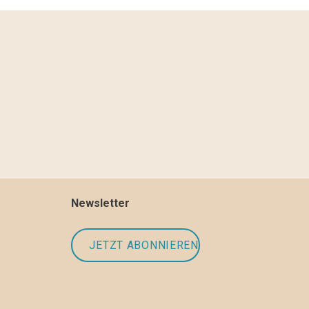
Newsletter