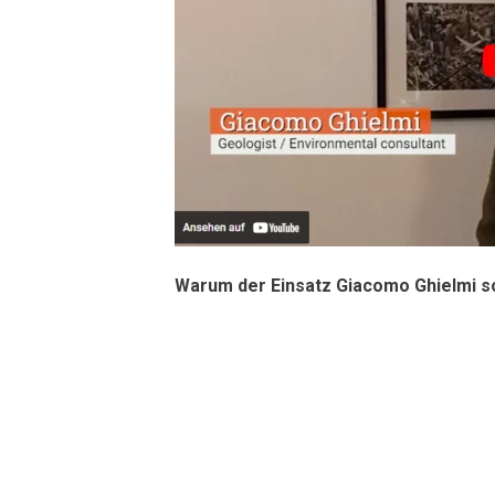
Warum der Einsatz Giacomo Ghielmi s