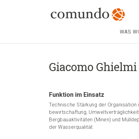
WAS WI
Giacomo Ghielmi
Funktion im Einsatz
Technische Stärkung der Organisation
bewirtschaftung, Umweltverträglichkei
Bergbauaktivitäten (Minen) und Mülld
der Wasserqualität.