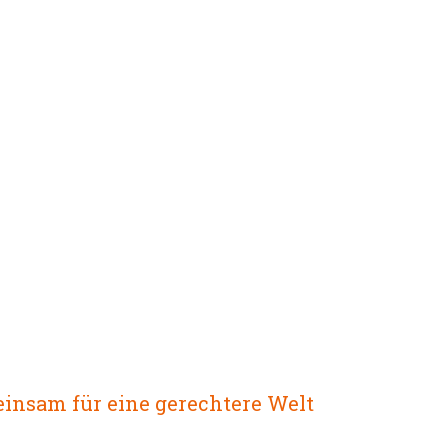
insam für eine gerechtere Welt