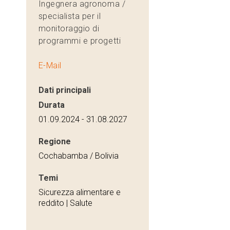
Ingegnera agronoma /
specialista per il
monitoraggio di
programmi e progetti
E-Mail
Dati principali
Durata
01.09.2024 - 31.08.2027
Regione
Cochabamba / Bolivia
Temi
Sicurezza alimentare e
reddito | Salute