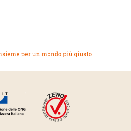
nsieme per un mondo più giusto