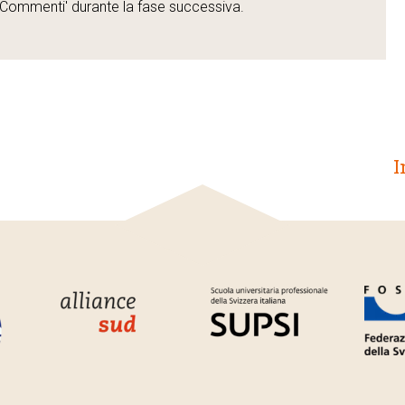
'Commenti' durante la fase successiva.
I