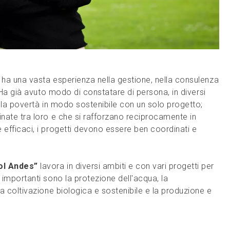
ha una vasta esperienza nella gestione, nella consulenza
 Ha già avuto modo di constatare di persona, in diversi
 la povertà in modo sostenibile con un solo progetto;
nate tra loro e che si rafforzano reciprocamente in
efficaci, i progetti devono essere ben coordinati e
ol Andes”
lavora in diversi ambiti e con vari progetti per
importanti sono la protezione dell'acqua, la
a coltivazione biologica e sostenibile e la produzione e