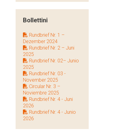
Bollettini
Rundbrief Nr. 1 –
Dezember 2024
Rundbrief Nr. 2 – Juni
2025
Rundbrief Nr. 02– Junio
2025
Rundbrief Nr. 03 -
November 2025
Circular Nr. 3 –
Noviembre 2025
Rundbrief Nr. 4 - Juni
2026
Rundbrief Nr. 4 - Junio
2026