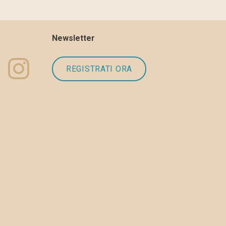
Newsletter