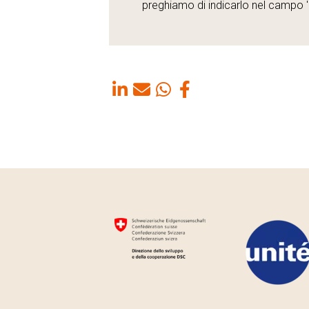
preghiamo di indicarlo nel campo 