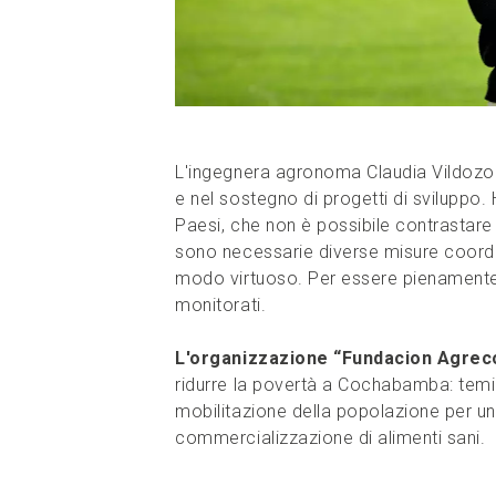
L'ingegnera agronoma Claudia Vildozo 
e nel sostegno di progetti di sviluppo.
Paesi, che non è possibile contrastare
sono necessarie diverse misure coordi
modo virtuoso. Per essere pienamente 
monitorati.
L'organizzazione “Fundacion Agrec
ridurre la povertà a Cochabamba: temi 
mobilitazione della popolazione per un
commercializzazione di alimenti sani.