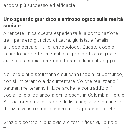
ancora più successo ed efficacia.
Uno sguardo giuridico e antropologico sulla realtà
sociale
A rendere unica questa esperienza è la combinazione
tra il pensiero giuridico di Laura, giurista, e l’analisi
antropologica di Tullio, antropologo. Questo doppio
sguardo permette un cambio di prospettiva originale
sulle realtà sociali che incontreranno lungo il viaggio.
Nel loro diario settimanale sui canali social di Comundo,
non si limiteranno a documentare ciò che realizzano i
partner: metteranno in luce anche le contraddizioni
sociali e le sfide ancora onnipresenti in Colombia, Perù e
Bolivia, raccontando storie di disuguaglianze ma anche
di iniziative ispiratrici che cercano risposte concrete.
Grazie a contributi audiovisivi e testi riflessivi, Laura e