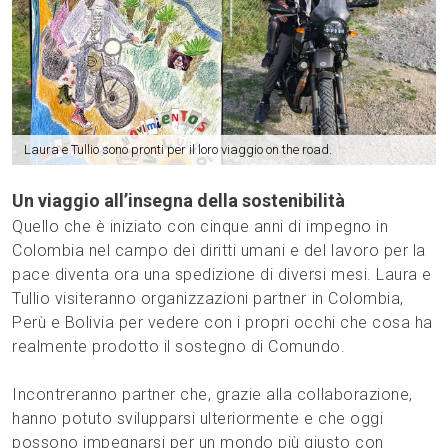
Laura e Tullio sono pronti per il loro viaggio on the road.
Un viaggio all’insegna della sostenibilità
Quello che è iniziato con cinque anni di impegno in
Colombia nel campo dei diritti umani e del lavoro per la
pace diventa ora una spedizione di diversi mesi. Laura e
Tullio visiteranno organizzazioni partner in Colombia,
Perù e Bolivia per vedere con i propri occhi che cosa ha
realmente prodotto il sostegno di Comundo.
Incontreranno partner che, grazie alla collaborazione,
hanno potuto svilupparsi ulteriormente e che oggi
possono impegnarsi per un mondo più giusto con