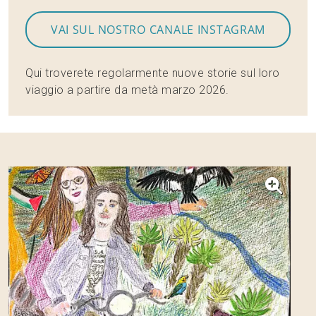
VAI SUL NOSTRO CANALE INSTAGRAM
Qui troverete regolarmente nuove storie sul loro
viaggio a partire da metà marzo 2026.