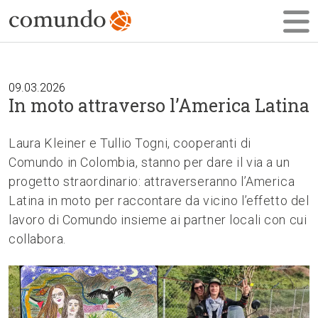
09.03.2026
In moto attraverso l’America Latina
Laura Kleiner e Tullio Togni, cooperanti di
Comundo in Colombia, stanno per dare il via a un
progetto straordinario: attraverseranno l’America
Latina in moto per raccontare da vicino l’effetto del
lavoro di Comundo insieme ai partner locali con cui
collabora.