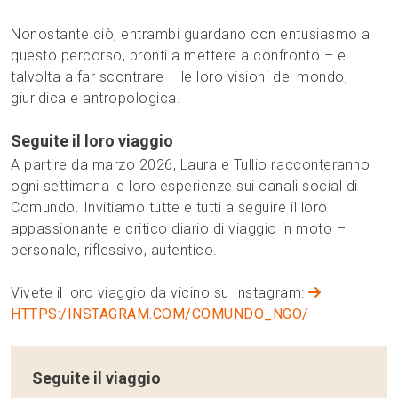
Nonostante ciò, entrambi guardano con entusiasmo a
questo percorso, pronti a mettere a confronto – e
talvolta a far scontrare – le loro visioni del mondo,
giuridica e antropologica.
Seguite il loro viaggio
A partire da marzo 2026, Laura e Tullio racconteranno
ogni settimana le loro esperienze sui canali social di
Comundo. Invitiamo tutte e tutti a seguire il loro
appassionante e critico diario di viaggio in moto –
personale, riflessivo, autentico.
Vivete il loro viaggio da vicino su Instagram:
HTTPS:/INSTAGRAM.COM/COMUNDO_NGO/
Seguite il viaggio