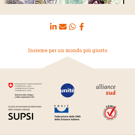
Insieme per un mondo più giusto