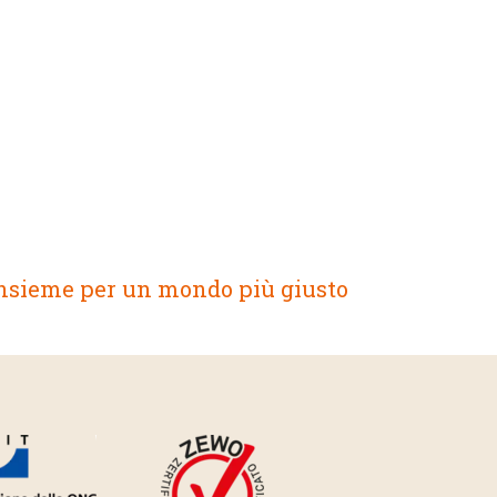
nsieme per un mondo più giusto