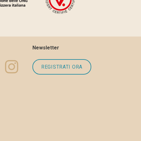
Newsletter