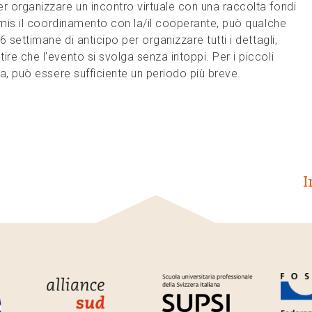
r organizzare un incontro virtuale con una raccolta fondi
rimis il coordinamento con la/il cooperante, può qualche
6 settimane di anticipo per organizzare tutti i dettagli,
re che l'evento si svolga senza intoppi. Per i piccoli
da, può essere sufficiente un periodo più breve.
I