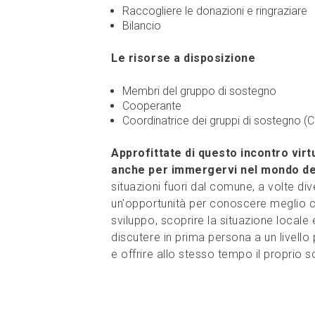
Raccogliere le donazioni e ringraziare
Bilancio
Le risorse a disposizione
Membri del gruppo di sostegno
Cooperante
Coordinatrice dei gruppi di sostegno (
Approfittate di questo incontro virt
anche per immergervi nel mondo del
situazioni fuori dal comune, a volte dive
un'opportunità per conoscere meglio c
sviluppo, scoprire la situazione locale 
discutere in prima persona a un livello
e offrire allo stesso tempo il proprio 