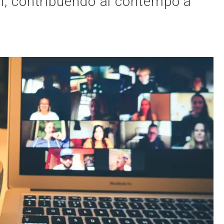
i, contribuendo al contempo a