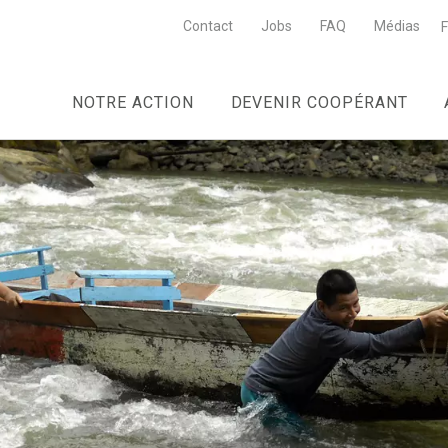
Contact
Jobs
FAQ
Médias
F
NOTRE ACTION
DEVENIR COOPÉRANT