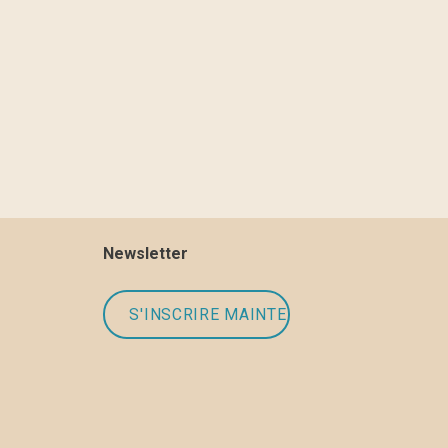
Newsletter