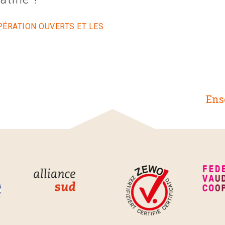
ÉRATION OUVERTS ET LES
Ens