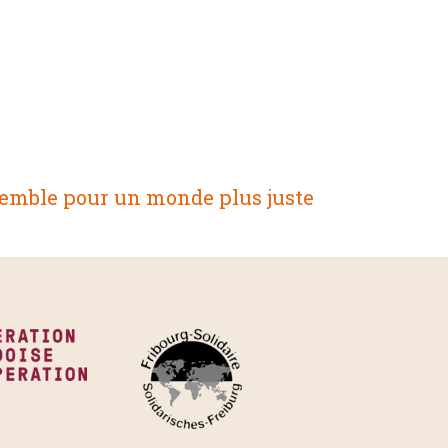
emble pour un monde plus juste