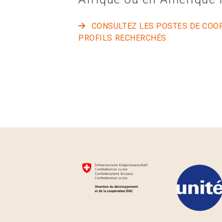
CONSULTEZ LES POSTES DE COOP
PROFILS RECHERCHÉS