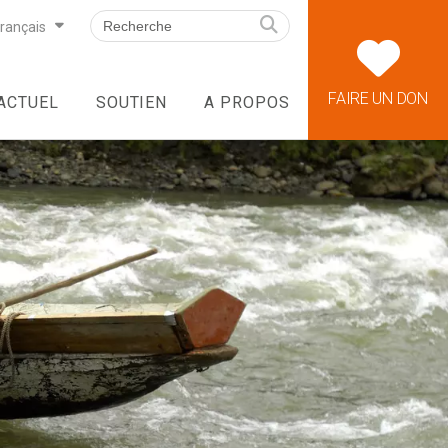
rançais
FAIRE UN DON
ACTUEL
SOUTIEN
A PROPOS