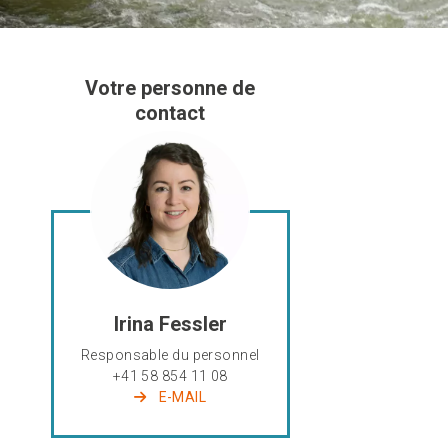
Votre personne de
contact
Irina Fessler
Responsable du personnel
+41 58 854 11 08
E-MAIL