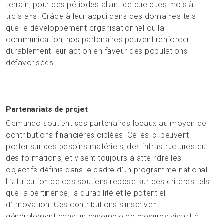
terrain, pour des périodes allant de quelques mois à
trois ans. Grâce à leur appui dans des domaines tels
que le développement organisationnel ou la
communication, nos partenaires peuvent renforcer
durablement leur action en faveur des populations
défavorisées.
Partenariats de projet
Comundo soutient ses partenaires locaux au moyen de
contributions financières ciblées. Celles-ci peuvent
porter sur des besoins matériels, des infrastructures ou
des formations, et visent toujours à atteindre les
objectifs définis dans le cadre d’un programme national.
L’attribution de ces soutiens repose sur des critères tels
que la pertinence, la durabilité et le potentiel
d’innovation. Ces contributions s’inscrivent
généralement dans un ensemble de mesures visant à