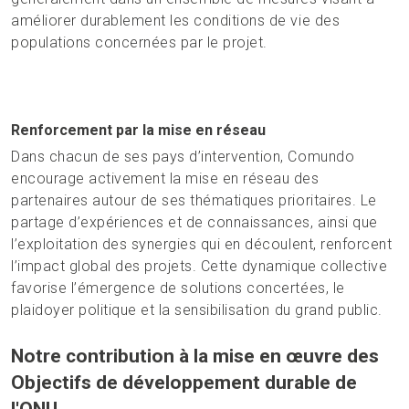
améliorer durablement les conditions de vie des
populations concernées par le projet.
Renforcement par la mise en réseau
Dans chacun de ses pays d’intervention, Comundo
encourage activement la mise en réseau des
partenaires autour de ses thématiques prioritaires. Le
partage d’expériences et de connaissances, ainsi que
l’exploitation des synergies qui en découlent, renforcent
l’impact global des projets. Cette dynamique collective
favorise l’émergence de solutions concertées, le
plaidoyer politique et la sensibilisation du grand public.
Notre contribution à la mise en œuvre des
Objectifs de développement durable de
l'ONU