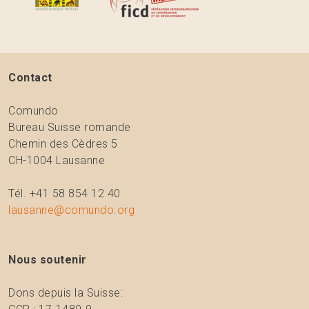
Contact
Comundo
Bureau Suisse romande
Chemin des Cèdres 5
CH-1004 Lausanne
Tél. +41 58 854 12 40
lausanne@comundo.org
Nous soutenir
Dons depuis la Suisse: