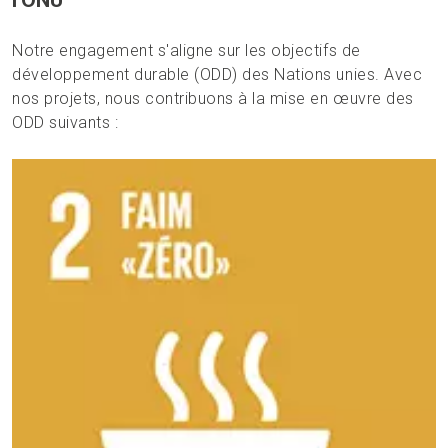
Notre engagement s'aligne sur les objectifs de
développement durable (ODD) des Nations unies. Avec
nos projets, nous contribuons à la mise en œuvre des
ODD suivants :