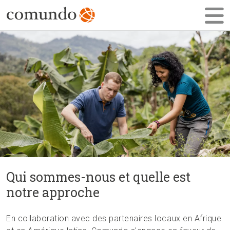
Qui sommes-nous et quelle est
notre approche
En collaboration avec des partenaires locaux en Afrique