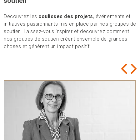
soutien
Découvrez les
coulisses des projets
, événements et
initiatives passionnants mis en place par nos groupes de
soutien. Laissez-vous inspirer et découvrez comment
nos groupes de soutien créent ensemble de grandes
choses et génèrent un impact positif.