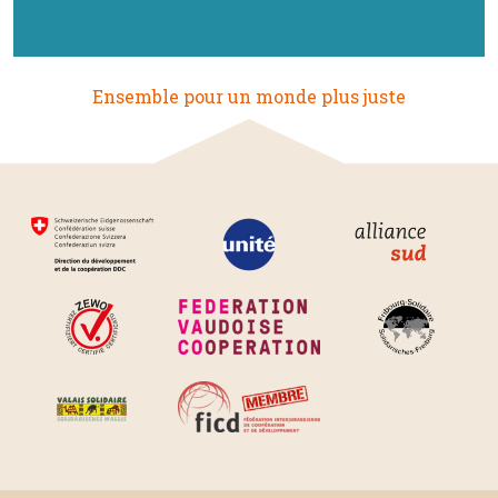
Ensemble pour un monde plus juste