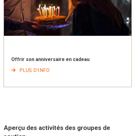
Offrir son anniversaire en cadeau
PLUS D'INFO
Aperçu des activités des groupes de