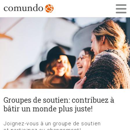
Groupes de soutien: contribuez à
bâtir un monde plus juste!
Joignez-vous à un groupe de soutien