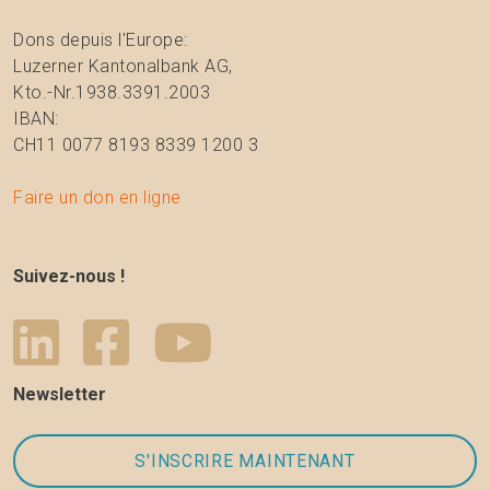
Dons depuis l'Europe:
Luzerner Kantonalbank AG,
Kto.-Nr.1938.3391.2003
IBAN:
CH11 0077 8193 8339 1200 3
Faire un don en ligne
Suivez-nous !
Newsletter