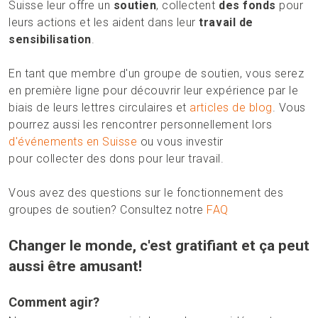
Suisse leur offre un
soutien
, collectent
des fonds
pour
leurs actions et les aident dans leur
travail de
sensibilisation
.
En tant que membre d'un groupe de soutien, vous serez
en première ligne pour découvrir leur expérience par le
biais de leurs lettres circulaires et
articles de blog
. Vous
pourrez aussi les rencontrer personnellement lors
d'événements en Suisse
ou vous investir
pour collecter des dons pour leur travail.
Vous avez des questions sur le fonctionnement des
groupes de soutien? Consultez notre
FAQ
Changer le monde, c'est gratifiant et ça peut
aussi être amusant!
Comment agir?