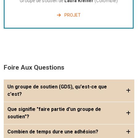
Groupe de soutien de
Laura Kleiner
(Colombie)
PROJET
Foire Aux Questions
Un groupe de soutien (GDS), qu'est-ce que
c'est?
Que signifie "faire partie d'un groupe de
soutien"?
Combien de temps dure une adhésion?