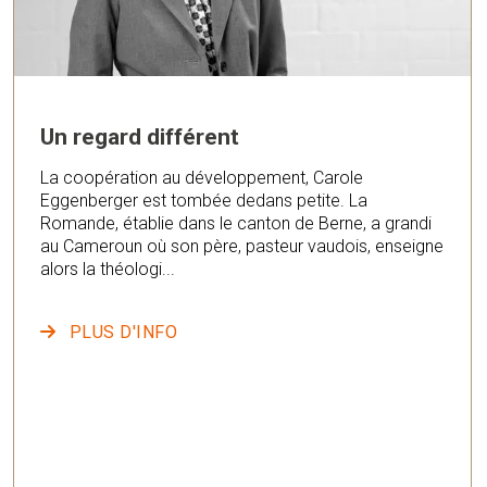
Un regard différent
La coopération au développement, Carole
Eggenberger est tombée dedans petite. La
Romande, établie dans le canton de Berne, a grandi
au Cameroun où son père, pasteur vaudois, enseigne
alors la théologi...
PLUS D'INFO