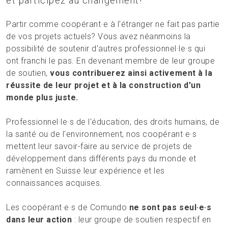
et participez au changement!
Partir comme coopérant·e à l'étranger ne fait pas partie
de vos projets actuels? Vous avez néanmoins la
possibilité de soutenir d'autres professionnel·le·s qui
ont franchi le pas. En devenant membre de leur groupe
de soutien,
vous contribuerez ainsi activement à la
réussite de leur projet et à la construction d'un
monde plus juste.
Professionnel·le·s de l'éducation, des droits humains, de
la santé ou de l'environnement, nos coopérant·e·s
mettent leur savoir-faire au service de projets de
développement dans différents pays du monde et
ramènent en Suisse leur expérience et les
connaissances acquises.
Les coopérant·e·s de Comundo
ne sont pas seul·e·s
dans leur action
: leur groupe de soutien respectif en