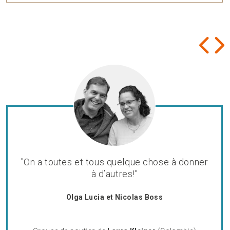
"On a toutes et tous quelque chose à donner
à d’autres!"
Olga Lucia et Nicolas Boss