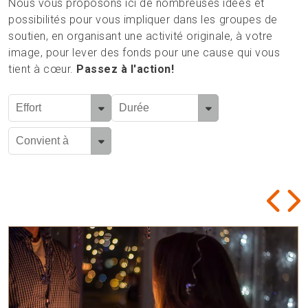
Nous vous proposons ici de nombreuses idées et
possibilités pour vous impliquer dans les groupes de
soutien, en organisant une activité originale, à votre
image, pour lever des fonds pour une cause qui vous
tient à cœur.
Passez à l'action!