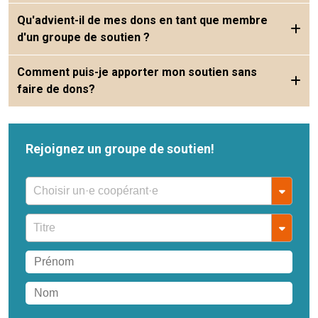
Qu'advient-il de mes dons en tant que membre
d'un groupe de soutien ?
Comment puis-je apporter mon soutien sans
faire de dons?
Rejoignez un groupe de soutien!