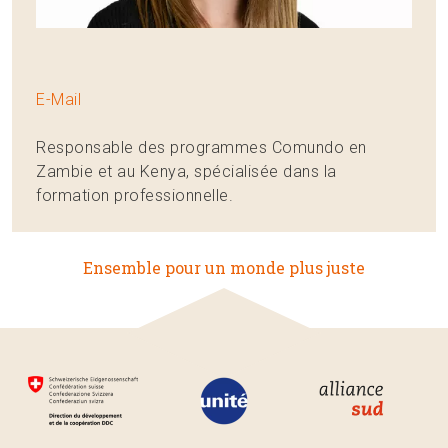
E-Mail
Responsable des programmes Comundo en
Zambie et au Kenya, spécialisée dans la
formation professionnelle.
Ensemble pour un monde plus juste