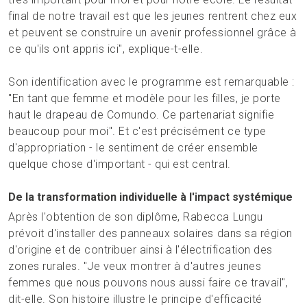
final de notre travail est que les jeunes rentrent chez eux
et peuvent se construire un avenir professionnel grâce à
ce qu'ils ont appris ici", explique-t-elle.
Son identification avec le programme est remarquable :
"En tant que femme et modèle pour les filles, je porte
haut le drapeau de Comundo. Ce partenariat signifie
beaucoup pour moi". Et c'est précisément ce type
d'appropriation - le sentiment de créer ensemble
quelque chose d'important - qui est central.
De la transformation individuelle à l'impact systémique
Après l'obtention de son diplôme, Rabecca Lungu
prévoit d'installer des panneaux solaires dans sa région
d'origine et de contribuer ainsi à l'électrification des
zones rurales. "Je veux montrer à d'autres jeunes
femmes que nous pouvons nous aussi faire ce travail",
dit-elle. Son histoire illustre le principe d'efficacité