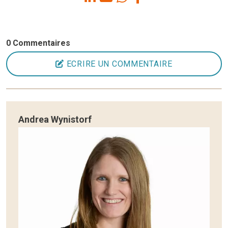
0 Commentaires
ECRIRE UN COMMENTAIRE
Andrea Wynistorf