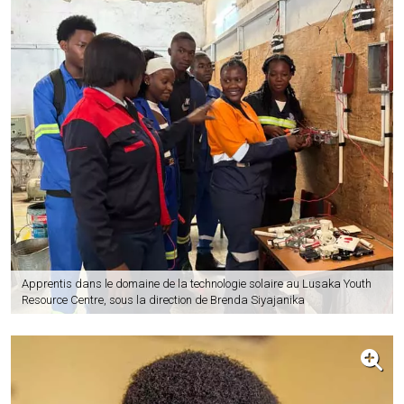
Apprentis dans le domaine de la technologie solaire au Lusaka Youth
Resource Centre, sous la direction de Brenda Siyajanika