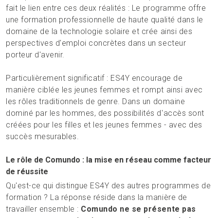
fait le lien entre ces deux réalités : Le programme offre
une formation professionnelle de haute qualité dans le
domaine de la technologie solaire et crée ainsi des
perspectives d'emploi concrètes dans un secteur
porteur d'avenir.
Particulièrement significatif : ES4Y encourage de
manière ciblée les jeunes femmes et rompt ainsi avec
les rôles traditionnels de genre. Dans un domaine
dominé par les hommes, des possibilités d'accès sont
créées pour les filles et les jeunes femmes - avec des
succès mesurables.
Le rôle de Comundo : la mise en réseau comme facteur
de réussite
Qu'est-ce qui distingue ES4Y des autres programmes de
formation ? La réponse réside dans la manière de
travailler ensemble :
Comundo ne se présente pas