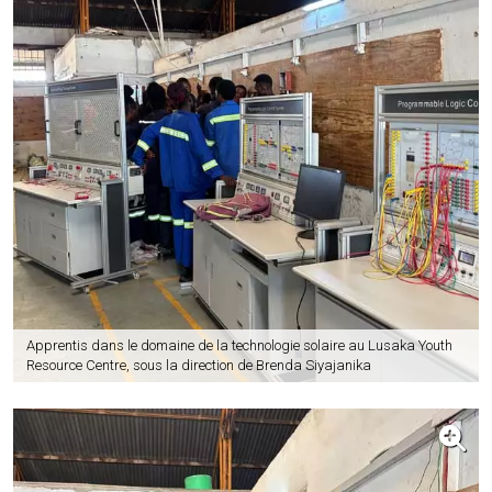
Apprentis dans le domaine de la technologie solaire au Lusaka Youth
Resource Centre, sous la direction de Brenda Siyajanika