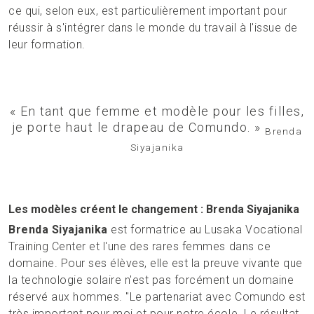
ce qui, selon eux, est particulièrement important pour
réussir à s'intégrer dans le monde du travail à l'issue de
leur formation.
« En tant que femme et modèle pour les filles,
je porte haut le drapeau de Comundo. »
Brenda
Siyajanika
Les modèles créent le changement : Brenda Siyajanika
Brenda Siyajanika
est formatrice au Lusaka Vocational
Training Center et l'une des rares femmes dans ce
domaine. Pour ses élèves, elle est la preuve vivante que
la technologie solaire n'est pas forcément un domaine
réservé aux hommes. "Le partenariat avec Comundo est
très important pour moi et pour notre école. Le résultat