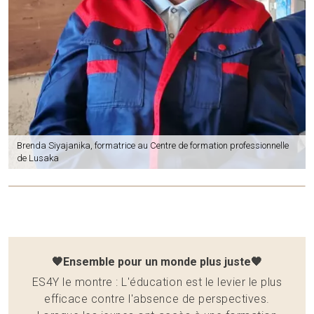
Brenda Siyajanika, formatrice au Centre de formation professionnelle
de Lusaka
🧡Ensemble pour un monde plus juste🧡
ES4Y le montre : L'éducation est le levier le plus
efficace contre l'absence de perspectives.