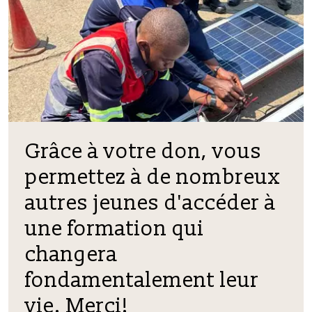
Grâce à votre don, vous
permettez à de nombreux
autres jeunes d'accéder à
une formation qui
changera
fondamentalement leur
vie. Merci!