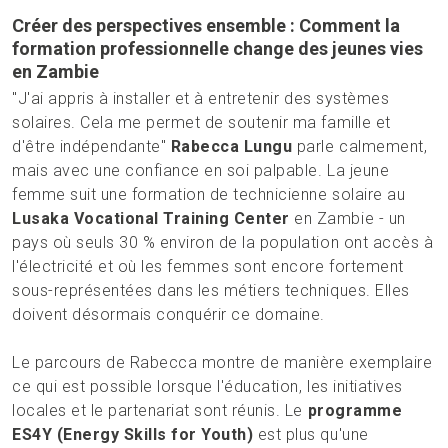
Créer des perspectives ensemble : Comment la
formation professionnelle change des jeunes vies
en Zambie
"J'ai appris à installer et à entretenir des systèmes
solaires. Cela me permet de soutenir ma famille et
d'être indépendante"
Rabecca Lungu
parle calmement,
mais avec une confiance en soi palpable. La jeune
femme suit une formation de technicienne solaire au
Lusaka Vocational Training Center
en Zambie - un
pays où seuls 30 % environ de la population ont accès à
l'électricité et où les femmes sont encore fortement
sous-représentées dans les métiers techniques. Elles
doivent désormais conquérir ce domaine.
Le parcours de Rabecca montre de manière exemplaire
ce qui est possible lorsque l'éducation, les initiatives
locales et le partenariat sont réunis. Le
programme
ES4Y (Energy Skills for Youth)
est plus qu'une