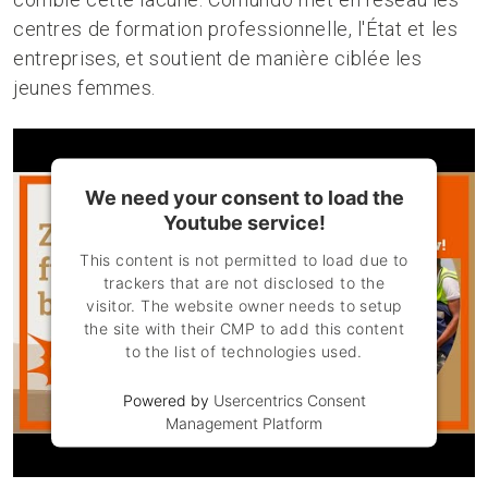
centres de formation professionnelle, l'État et les
entreprises, et soutient de manière ciblée les
jeunes femmes.
We need your consent to load the
Youtube service!
This content is not permitted to load due to
trackers that are not disclosed to the
visitor. The website owner needs to setup
the site with their CMP to add this content
to the list of technologies used.
Powered by
Usercentrics Consent
Management Platform