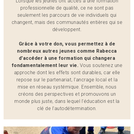
Lorsque les jeunes ont accès à une formation
professionnelle de qualité, ce ne sont pas
seulement les parcours de vie individuels qui
changent, mais des communautés entières qui se
développent.
Grâce à votre don, vous permettez à de
nombreux autres jeunes comme Rabecca
d'accéder à une formation qui changera
fondamentalement leur vie.
Vous soutenez une
approche dont les effets sont durables, car elle
repose sur le partenariat, l'ancrage local et la
mise en réseau systémique. Ensemble, nous
créons des perspectives et promouvons un
monde plus juste, dans lequel l'éducation est la
clé de l'autodétermination.