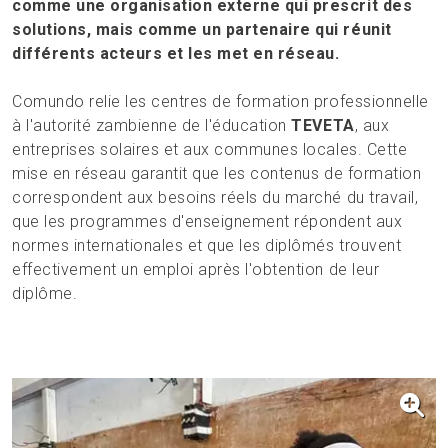
comme une organisation externe qui prescrit des
solutions, mais comme un partenaire qui réunit
différents acteurs et les met en réseau.
Comundo relie les centres de formation professionnelle
à l'autorité zambienne de l'éducation
TEVETA
, aux
entreprises solaires et aux communes locales. Cette
mise en réseau garantit que les contenus de formation
correspondent aux besoins réels du marché du travail,
que les programmes d'enseignement répondent aux
normes internationales et que les diplômés trouvent
effectivement un emploi après l'obtention de leur
diplôme.