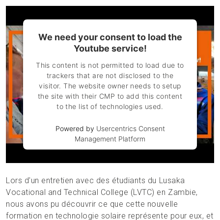
We need your consent to load the
Youtube service!
This content is not permitted to load due to
trackers that are not disclosed to the
visitor. The website owner needs to setup
the site with their CMP to add this content
to the list of technologies used.
Powered by
Usercentrics Consent
Management Platform
Lors d'un entretien avec des étudiants du Lusaka
Vocational and Technical College (LVTC) en Zambie,
nous avons pu découvrir ce que cette nouvelle
formation en technologie solaire représente pour eux, et