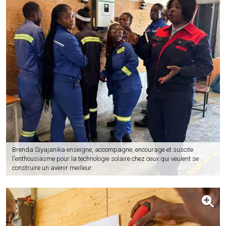
Brenda Siyajanika enseigne, accompagne, encourage et suscite
l'enthousiasme pour la technologie solaire chez ceux qui veulent se
construire un avenir meilleur.