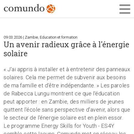
09.03.2026 | Zambie, Education et formation
Un avenir radieux grâce à l'énergie
solaire
« J'ai appris à installer et à entretenir des panneaux
solaires. Cela me permet de subvenir aux besoins
de ma famille et d'être indépendante. » Les paroles
de Rabecca Lungu montrent ce que l'éducation
peut apporter : en Zambie, des milliers de jeunes
quittent l'école sans perspective d'avenir, alors que
le secteur de l'énergie solaire est en plein essor.
Le programme Energy Skills for Youth - ES4Y
comble cette lacune. Comundo met en réseau les