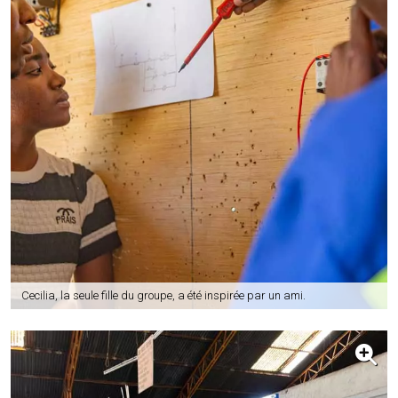
Cecilia, la seule fille du groupe, a été inspirée par un ami.