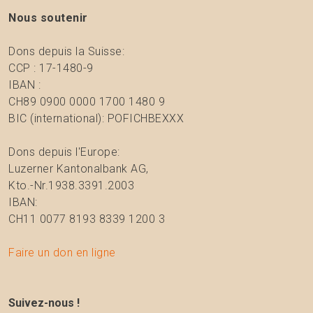
Nous soutenir
Dons depuis la Suisse:
CCP : 17-1480-9
IBAN :
CH89 0900 0000 1700 1480 9
BIC (international): POFICHBEXXX
Dons depuis l'Europe:
Luzerner Kantonalbank AG,
Kto.-Nr.1938.3391.2003
IBAN:
CH11 0077 8193 8339 1200 3
Faire un don en ligne
Suivez-nous !