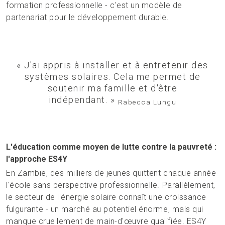
formation professionnelle - c'est un modèle de
partenariat pour le développement durable.
« J'ai appris à installer et à entretenir des
systèmes solaires. Cela me permet de
soutenir ma famille et d'être
indépendant. »
Rabecca Lungu
L'éducation comme moyen de lutte contre la pauvreté :
l'approche ES4Y
En Zambie, des milliers de jeunes quittent chaque année
l'école sans perspective professionnelle. Parallèlement,
le secteur de l'énergie solaire connaît une croissance
fulgurante - un marché au potentiel énorme, mais qui
manque cruellement de main-d'œuvre qualifiée. ES4Y