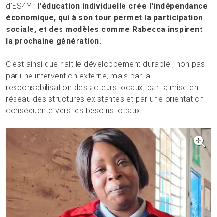
d'ES4Y :
l'éducation individuelle crée l'indépendance
économique, qui à son tour permet la participation
sociale, et des modèles comme Rabecca inspirent
la prochaine génération.
C'est ainsi que naît le développement durable ; non pas
par une intervention externe, mais par la
responsabilisation des acteurs locaux, par la mise en
réseau des structures existantes et par une orientation
conséquente vers les besoins locaux.