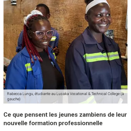
Rabecca Lungu, étudiante au Lusaka Vocational & Technical College (à
gauche)
Ce que pensent les jeunes zambiens de leur
nouvelle formation professionnelle