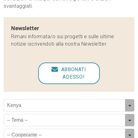
svantaggiati.
Newsletter
Rimani informata/o sui progetti e sulle ultime
notizie iscrivendoti alla nostra Newsletter.
ABBONATI
ADESSO!