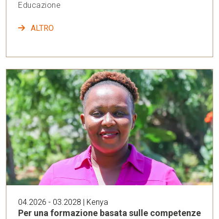
Educazione
ALTRO
04.2026 - 03.2028 | Kenya
Per una formazione basata sulle competenze