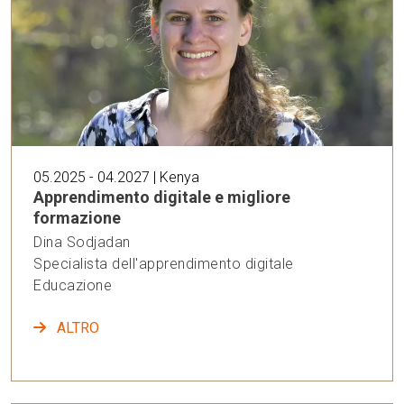
05.2025 - 04.2027 | Kenya
Apprendimento digitale e migliore
formazione
Dina Sodjadan
Specialista dell'apprendimento digitale
Educazione
ALTRO