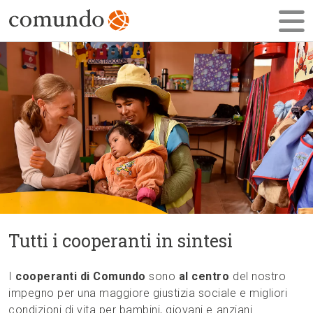
Tutti i cooperanti in sintesi
I
cooperanti di Comundo
sono
al centro
del nostro
impegno per una maggiore giustizia sociale e migliori
condizioni di vita per bambini, giovani e anziani