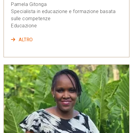
Pamela Gitonga
Specialista in educazione e formazione basata
sulle competenze
Educazione
ALTRO