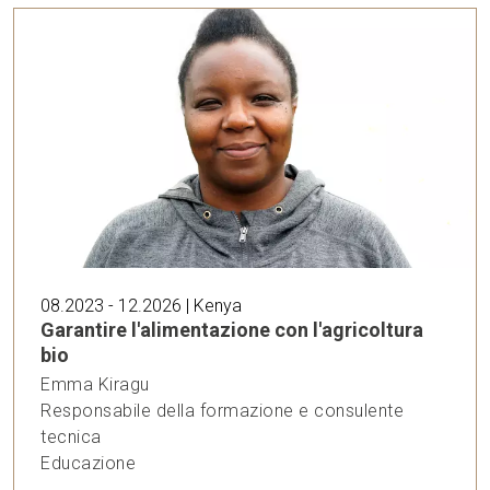
08.2023 - 12.2026 | Kenya
Garantire l'alimentazione con l'agricoltura
bio
Emma Kiragu
Responsabile della formazione e consulente
tecnica
Educazione