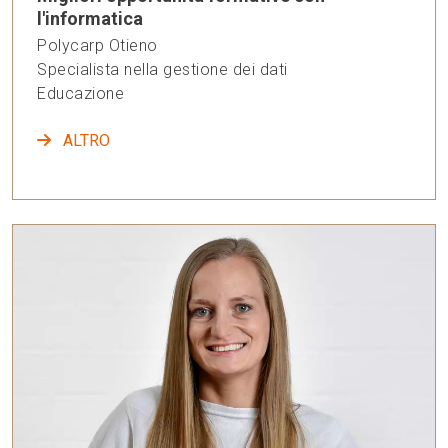
l'informatica
Polycarp Otieno
Specialista nella gestione dei dati
Educazione
ALTRO