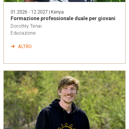
01.2026 - 12.2027 | Kenya
Formazione professionale duale per giovani
Dorothly Tenai
Educazione
ALTRO