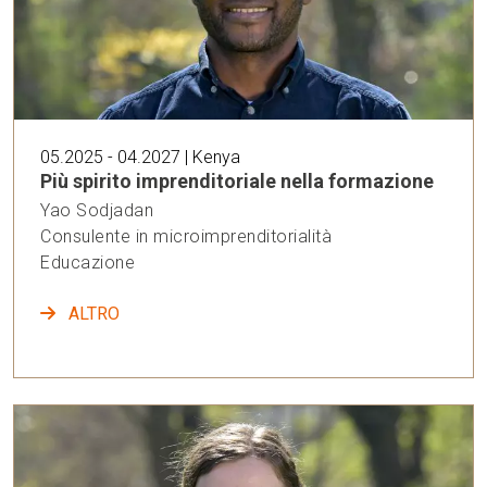
05.2025 - 04.2027 | Kenya
Più spirito imprenditoriale nella formazione
Yao Sodjadan
Consulente in microimprenditorialità
Educazione
ALTRO