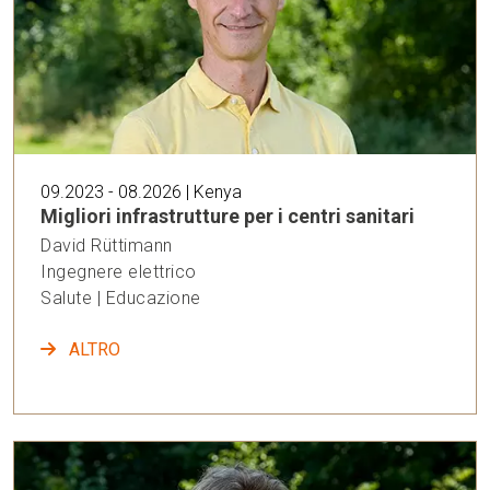
09.2023 - 08.2026 | Kenya
Migliori infrastrutture per i centri sanitari
David Rüttimann
Ingegnere elettrico
Salute | Educazione
ALTRO