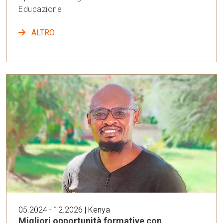
Educazione
ALTRO
05.2024 - 12.2026 | Kenya
Migliori opportunità formative con