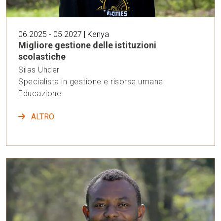
06.2025 - 05.2027 | Kenya
Migliore gestione delle istituzioni
scolastiche
Silas Uhder
Specialista in gestione e risorse umane
Educazione
ALTRO