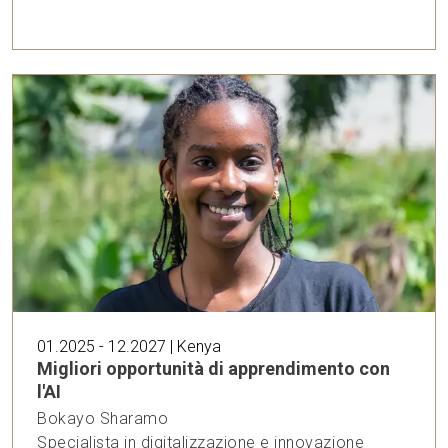
01.2025 - 12.2027 | Kenya
Migliori opportunità di apprendimento con
l'AI
Bokayo Sharamo
Specialista in digitalizzazione e innovazione