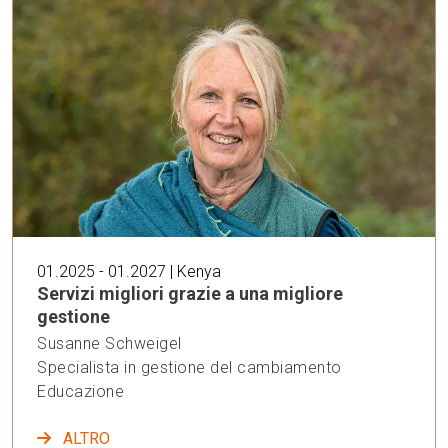
01.2025 - 01.2027 | Kenya
Servizi migliori grazie a una migliore
gestione
Susanne Schweigel
Specialista in gestione del cambiamento
Educazione
ALTRO