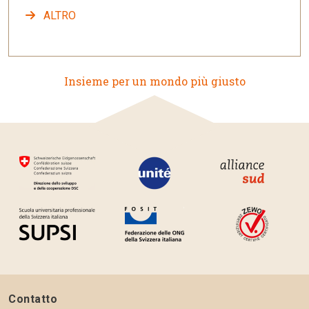
ALTRO
Insieme per un mondo più giusto
Contatto