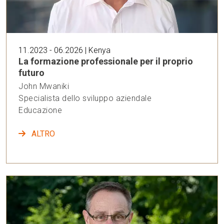
11.2023 - 06.2026 | Kenya
La formazione professionale per il proprio
futuro
John Mwaniki
Specialista dello sviluppo aziendale
Educazione
ALTRO