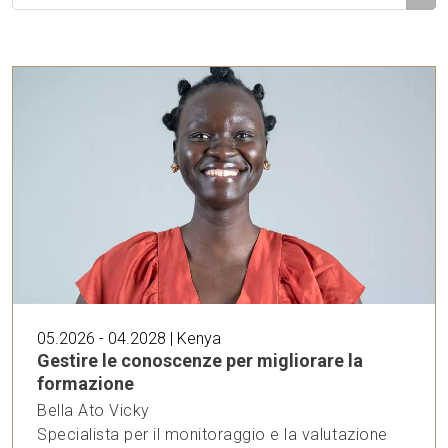
05.2026 - 04.2028 | Kenya
Gestire le conoscenze per migliorare la
formazione
Bella Ato Vicky
Specialista per il monitoraggio e la valutazione