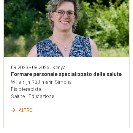
09.2023 - 08.2026 | Kenya
Formare personale specializzato della salute
Willemijn Rüttimann Simons
Fisioterapista
Salute | Educazione
ALTRO