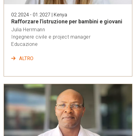
02.2024 - 01.2027 | Kenya
Rafforzare l'istruzione per bambini e giovani
Julia Herrmann
Ingegnere civile e project manager
Educazione
ALTRO