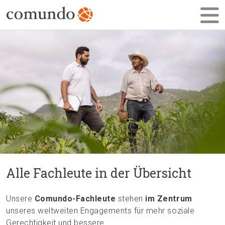
Alle Fachleute in der Übersicht
Unsere
Comundo-Fachleute
stehen
im Zentrum
unseres weltweiten Engagements für mehr soziale
Gerechtigkeit und bessere