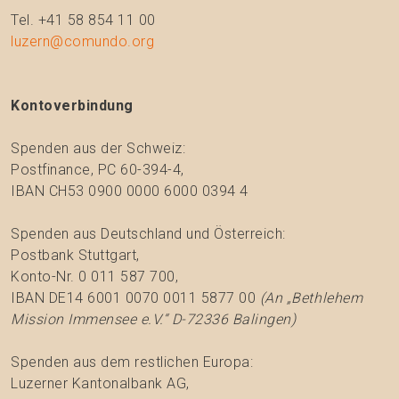
Tel. +41 58 854 11 00
luzern@comundo.org
Kontoverbindung
Spenden aus der Schweiz:
Postfinance, PC 60-394-4,
IBAN CH53 0900 0000 6000 0394 4
Spenden aus Deutschland und Österreich:
Postbank Stuttgart,
Konto-Nr. 0 011 587 700,
IBAN DE14 6001 0070 0011 5877 00
(An „Bethlehem
Mission Immensee e.V.“ D-72336 Balingen)
Spenden aus dem restlichen Europa:
Luzerner Kantonalbank AG,