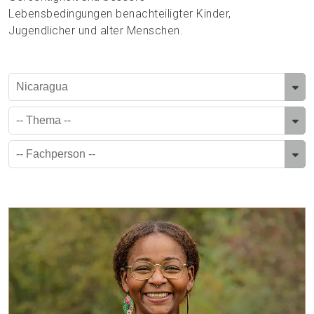
Lebensbedingungen benachteiligter Kinder,
Jugendlicher und alter Menschen.