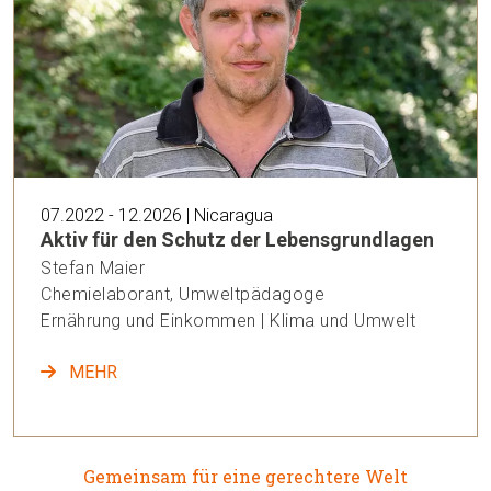
07.2022 - 12.2026 | Nicaragua
Aktiv für den Schutz der Lebensgrundlagen
Stefan Maier
Chemielaborant, Umweltpädagoge
Ernährung und Einkommen | Klima und Umwelt
MEHR
Gemeinsam für eine gerechtere Welt