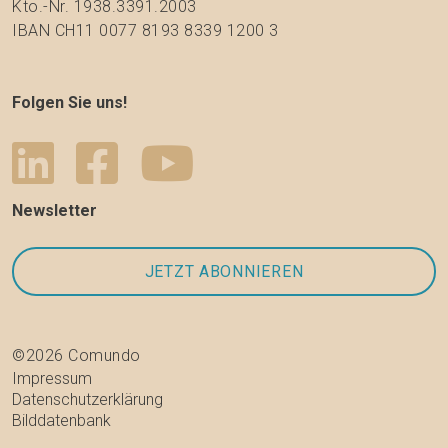
Kto.-Nr. 1938.3391.2003
IBAN CH11 0077 8193 8339 1200 3
Folgen Sie uns!
Newsletter
©2026 Comundo
Impressum
Datenschutzerklärung
Bilddatenbank