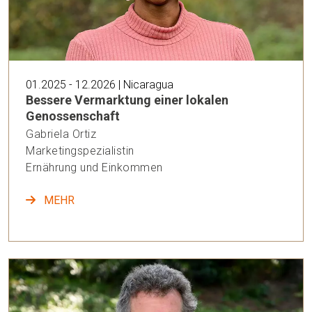
01.2025 - 12.2026 | Nicaragua
Bessere Vermarktung einer lokalen
Genossenschaft
Gabriela Ortiz
Marketingspezialistin
Ernährung und Einkommen
MEHR