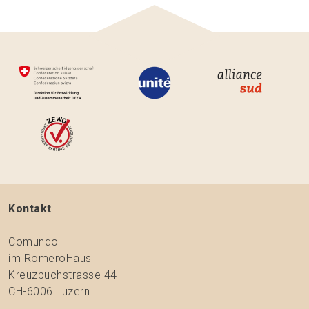
Kontakt
Comundo
im RomeroHaus
Kreuzbuchstrasse 44
CH-6006 Luzern